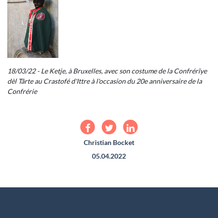
18/03/22 - Le Ketje, à Bruxelles, avec son costume de la Confrérîye
dèl Târte au Crastofé d'Ittre à l'occasion du 20e anniversaire de la
Confrérie
Christian Bocket
05.04.2022