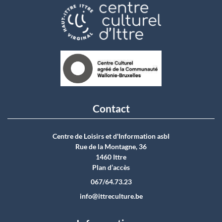
Contact
Centre de Loisirs et d'Information asbI
Rue de la Montagne, 36
1460 Ittre
Plan d’accès
067/64.73.23
info@ittreculture.be