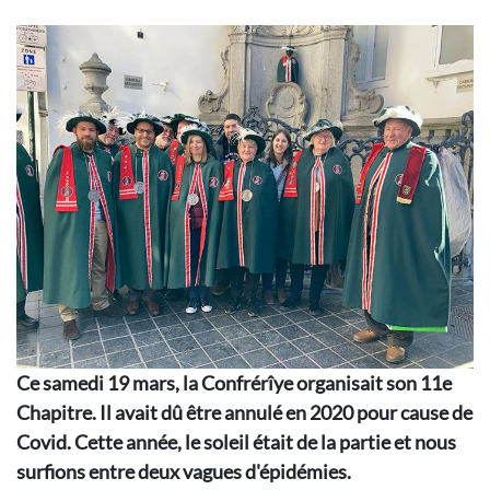
Ce samedi 19 mars, la Confrérîye organisait son 11e
Chapitre. Il avait dû être annulé en 2020 pour cause de
Covid. Cette année, le soleil était de la partie et nous
surfions entre deux vagues d'épidémies.