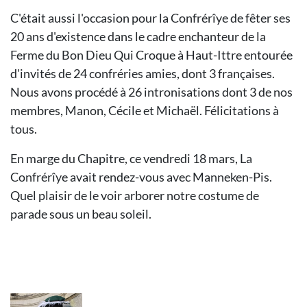
C'était aussi l'occasion pour la Confrérîye de fêter ses
20 ans d'existence dans le cadre enchanteur de la
Ferme du Bon Dieu Qui Croque à Haut-Ittre entourée
d'invités de 24 confréries amies, dont 3 françaises.
Nous avons procédé à 26 intronisations dont 3 de nos
membres, Manon, Cécile et Michaël. Félicitations à
tous.
En marge du Chapitre, ce vendredi 18 mars, La
Confrérîye avait rendez-vous avec Manneken-Pis.
Quel plaisir de le voir arborer notre costume de
parade sous un beau soleil.