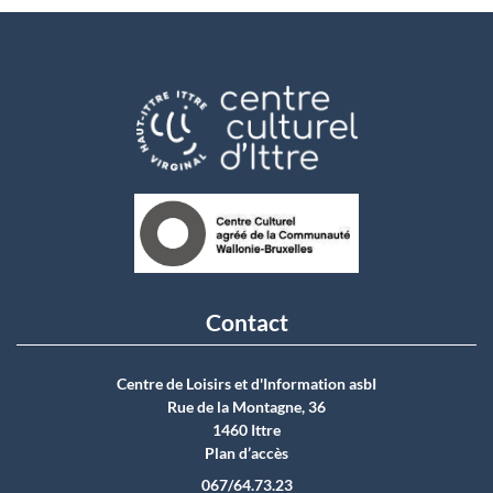
Contact
Centre de Loisirs et d'Information asbI
Rue de la Montagne, 36
1460 Ittre
Plan d’accès
067/64.73.23