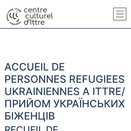
ACCUEIL DE
PERSONNES REFUGIEES
UKRAINIENNES A ITTRE/
ПРИЙОМ УКРАЇНСЬКИХ
БІЖЕНЦІВ
RECUEIL DE