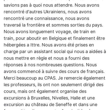
savions pas à quoi nous attendre. Nous avons
rencontré d'autres Ukrainiens, nous avons
rencontré une connaissance, nous avons
traversé la frontière et sommes sorties du pays.
Nous avons longuement voyage, de train en
train, pour aboutir en Belgique et finalement être
hébergées a Ittre. Nous avons été prises en
charge par un assistant social qui nous a aidées à
nous mettre en règle et nous a fourni des
réponses à nos nombreuses questions. Nous
avons commencé à suivre des cours de français.
Merci beaucoup au CPAS. Je remercie également
les professeurs, ils ont non seulement dirigé des
cours, mais ont également organise des
excursions à Bruxelles, Nivelles, Halle et une
excursion au château de Seneffe et dans une