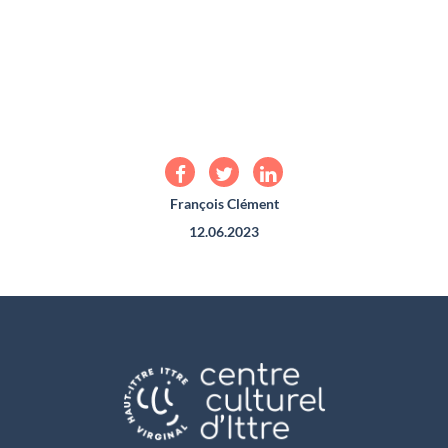
François Clément
12.06.2023