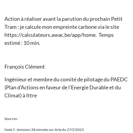
Action à réaliser avant la parution du prochain Petit
Tram : je calcule mon empreinte carbone via le site
https://calculateurs.awac.be/app/home. Temps
estimé : 10 min.
François Clément
Ingénieur et membre du comité de pilotage du PAEDC
(Plan d’Actions en faveur de l’Energie Durable et du
Climat) à Ittre
Sources :
Note 1 : émission 28 minutes sur Arte du 27/2/2023