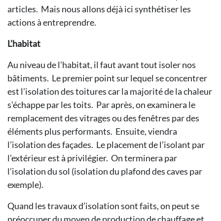
articles. Mais nous allons déjà ici synthétiser les
actions à entreprendre.
L’habitat
Au niveau de l’habitat, il faut avant tout isoler nos
bâtiments. Le premier point sur lequel se concentrer
est l’isolation des toitures car la majorité de la chaleur
s’échappe par les toits. Par après, on examinera le
remplacement des vitrages ou des fenêtres par des
éléments plus performants. Ensuite, viendra
l’isolation des façades. Le placement de l’isolant par
l’extérieur est à privilégier. On terminera par
l’isolation du sol (isolation du plafond des caves par
exemple).
Quand les travaux d’isolation sont faits, on peut se
préoccuper du moyen de production de chauffage et