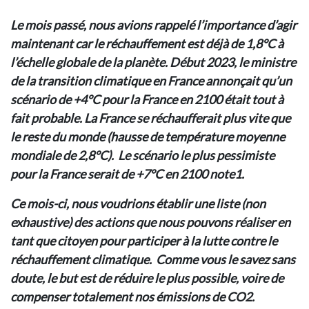
Le mois passé, nous avions rappelé l’importance d’agir
maintenant car le réchauffement est déjà de 1,8°C à
l’échelle globale de la planète. Début 2023, le ministre
de la transition climatique en France annonçait qu’un
scénario de +4°C pour la France en 2100 était tout à
fait probable. La France se réchaufferait plus vite que
le reste du monde (hausse de température moyenne
mondiale de 2,8°C). Le scénario le plus pessimiste
pour la France serait de +7°C en 2100 note1.
Ce mois-ci, nous voudrions établir une liste (non
exhaustive) des actions que nous pouvons réaliser en
tant que citoyen pour participer à la lutte contre le
réchauffement climatique. Comme vous le savez sans
doute, le but est de réduire le plus possible, voire de
compenser totalement nos émissions de CO2.