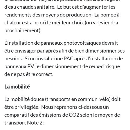
d’eau chaude sanitaire. Le but est d’augmenter les
rendements des moyens de production. La pompe à
chaleur est a priori le meilleur choix (on y reviendra
prochainement).
L’installation de panneaux photovoltaïques devrait
être envisager par après afin de bien dimensionner ses
besoins. Si on installe une PAC après l’installation de
panneaux PV, le dimensionnement de ceux-ci risque
de ne pas être correct.
La mobilité
La mobilité douce (transports en commun, vélo) doit
être privilégiée. Nous reprenons ci-dessous un
comparatif des émissions de CO2 selon le moyen de
transport Note 2 :