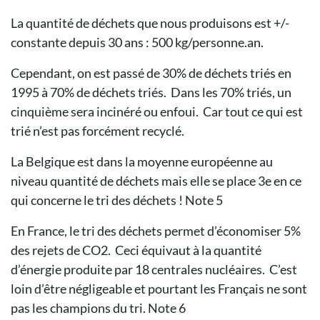
La quantité de déchets que nous produisons est +/-
constante depuis 30 ans : 500 kg/personne.an.
Cependant, on est passé de 30% de déchets triés en
1995 à 70% de déchets triés. Dans les 70% triés, un
cinquième sera incinéré ou enfoui. Car tout ce qui est
trié n’est pas forcément recyclé.
La Belgique est dans la moyenne européenne au
niveau quantité de déchets mais elle se place 3e en ce
qui concerne le tri des déchets ! Note 5
En France, le tri des déchets permet d’économiser 5%
des rejets de CO2. Ceci équivaut à la quantité
d’énergie produite par 18 centrales nucléaires. C’est
loin d’être négligeable et pourtant les Français ne sont
pas les champions du tri. Note 6