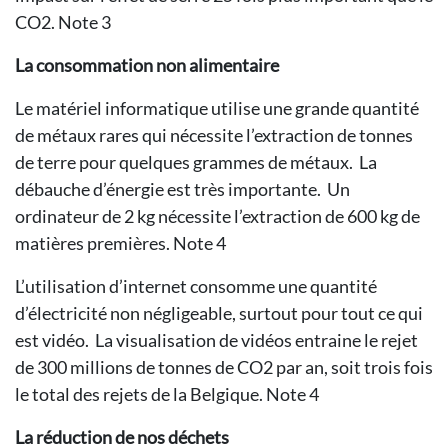
CO2. Note 3
La consommation non alimentaire
Le matériel informatique utilise une grande quantité
de métaux rares qui nécessite l’extraction de tonnes
de terre pour quelques grammes de métaux. La
débauche d’énergie est très importante. Un
ordinateur de 2 kg nécessite l’extraction de 600 kg de
matières premières. Note 4
L’utilisation d’internet consomme une quantité
d’électricité non négligeable, surtout pour tout ce qui
est vidéo. La visualisation de vidéos entraine le rejet
de 300 millions de tonnes de CO2 par an, soit trois fois
le total des rejets de la Belgique. Note 4
La réduction de nos déchets