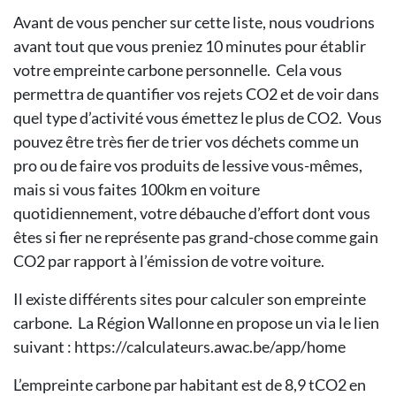
Avant de vous pencher sur cette liste, nous voudrions
avant tout que vous preniez 10 minutes pour établir
votre empreinte carbone personnelle. Cela vous
permettra de quantifier vos rejets CO2 et de voir dans
quel type d’activité vous émettez le plus de CO2. Vous
pouvez être très fier de trier vos déchets comme un
pro ou de faire vos produits de lessive vous-mêmes,
mais si vous faites 100km en voiture
quotidiennement, votre débauche d’effort dont vous
êtes si fier ne représente pas grand-chose comme gain
CO2 par rapport à l’émission de votre voiture.
Il existe différents sites pour calculer son empreinte
carbone. La Région Wallonne en propose un via le lien
suivant : https://calculateurs.awac.be/app/home
L’empreinte carbone par habitant est de 8,9 tCO2 en