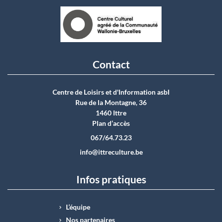
Contact
Centre de Loisirs et d'Information asbI
Rue de la Montagne, 36
1460 Ittre
Plan d’accès
067/64.73.23
info@ittreculture.be
Infos pratiques
L’équipe
Nos partenaires