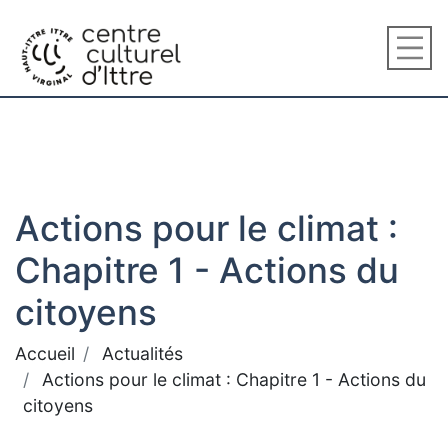
Actions pour le climat :
Chapitre 1 - Actions du
citoyens
Accueil
Actualités
Actions pour le climat : Chapitre 1 - Actions du
citoyens