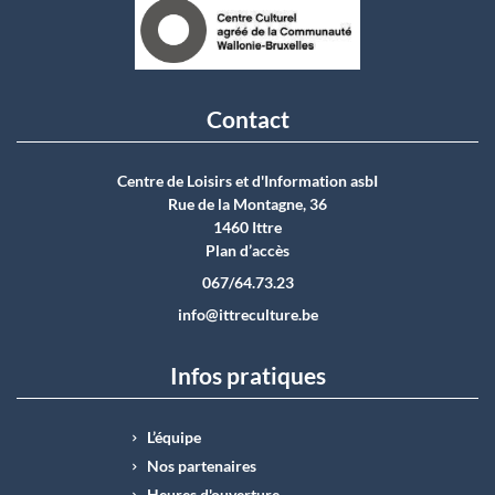
Contact
Centre de Loisirs et d'Information asbI
Rue de la Montagne, 36
1460 Ittre
Plan d’accès
067/64.73.23
info@ittreculture.be
Infos pratiques
L’équipe
Nos partenaires