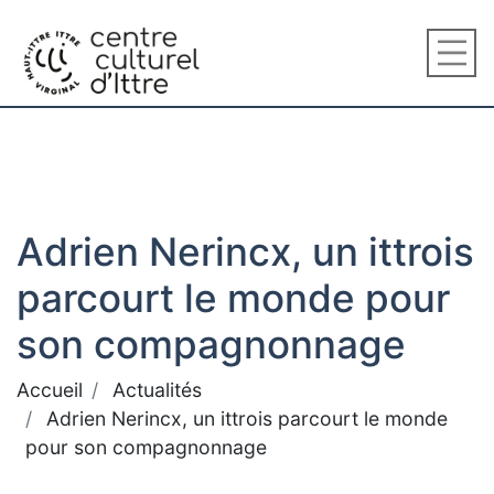
Adrien Nerincx, un ittrois
parcourt le monde pour
son compagnonnage
Accueil
Actualités
Adrien Nerincx, un ittrois parcourt le monde
pour son compagnonnage