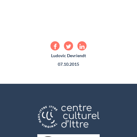
Ludovic Devriendt
07.10.2015