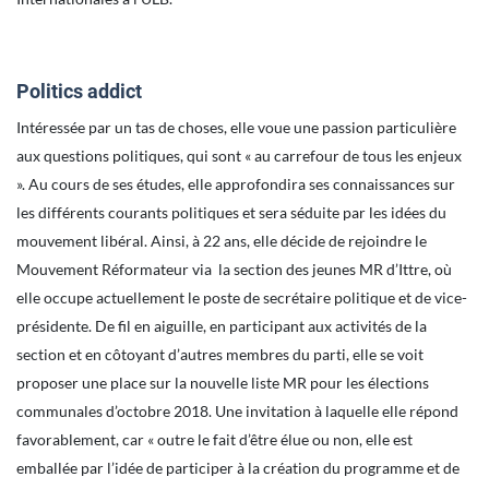
Politics addict
Intéressée par un tas de choses, elle voue une passion particulière
aux questions politiques, qui sont « au carrefour de tous les enjeux
». Au cours de ses études, elle approfondira ses connaissances sur
les différents courants politiques et sera séduite par les idées du
mouvement libéral. Ainsi, à 22 ans, elle décide de rejoindre le
Mouvement Réformateur via la section des jeunes MR d’Ittre, où
elle occupe actuellement le poste de secrétaire politique et de vice-
présidente. De fil en aiguille, en participant aux activités de la
section et en côtoyant d’autres membres du parti, elle se voit
proposer une place sur la nouvelle liste MR pour les élections
communales d’octobre 2018. Une invitation à laquelle elle répond
favorablement, car « outre le fait d’être élue ou non, elle est
emballée par l’idée de participer à la création du programme et de