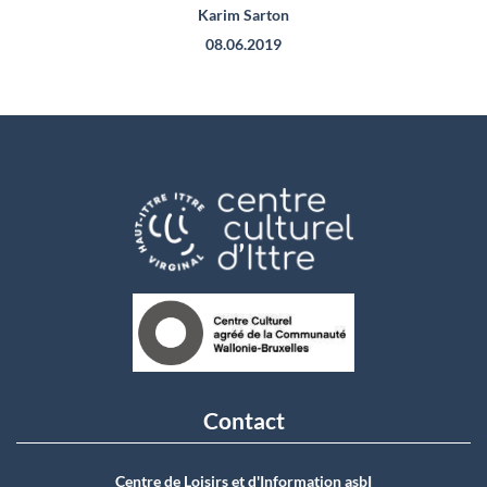
Karim Sarton
08.06.2019
Contact
Centre de Loisirs et d'Information asbI