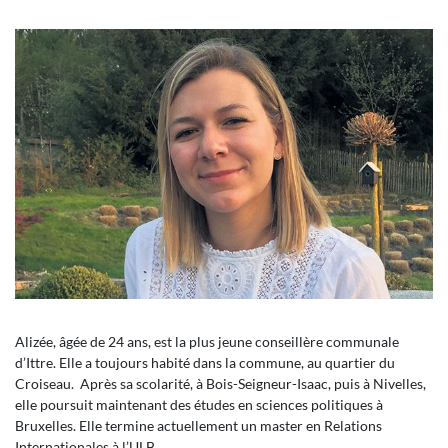
Alizée, âgée de 24 ans, est la plus jeune conseillère communale
d’Ittre. Elle a toujours habité dans la commune, au quartier du
Croiseau. Après sa scolarité, à Bois-Seigneur-Isaac, puis à Nivelles,
elle poursuit maintenant des études en sciences politiques à
Bruxelles. Elle termine actuellement un master en Relations
Internationales à l’ULB.