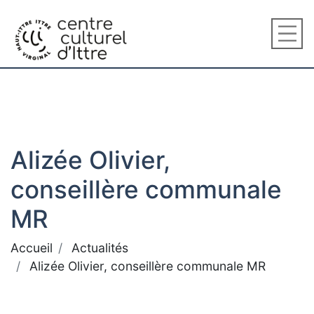
Alizée Olivier,
conseillère communale
MR
Accueil
Actualités
Alizée Olivier, conseillère communale MR