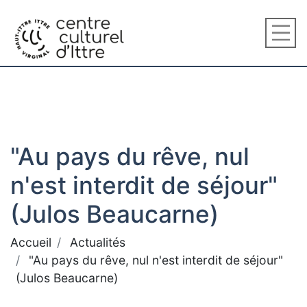
"Au pays du rêve, nul
n'est interdit de séjour"
(Julos Beaucarne)
Accueil
Actualités
"Au pays du rêve, nul n'est interdit de séjour"
(Julos Beaucarne)