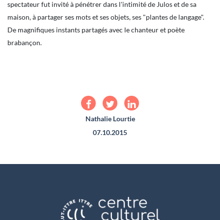
spectateur fut invité à pénétrer dans l'intimité de Julos et de sa
maison, à partager ses mots et ses objets, ses "plantes de langage".
De magnifiques instants partagés avec le chanteur et poète
brabançon.
Nathalie Lourtie
07.10.2015