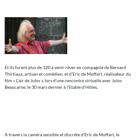
Et ils furent plus de 120 à venir rêver en compagnie de Bernard
Thirtiaux, artisan et comédien, et d’Eric de Moffart, réalisateur du
film « L’air de Julos », lors d’une rencontre virtuelle avec Julos
Beaucarne, le 30 mars dernier à l’Etable d’Hôtes.
A travers la caméra sensible et discrète d’Eric de Moffart, le