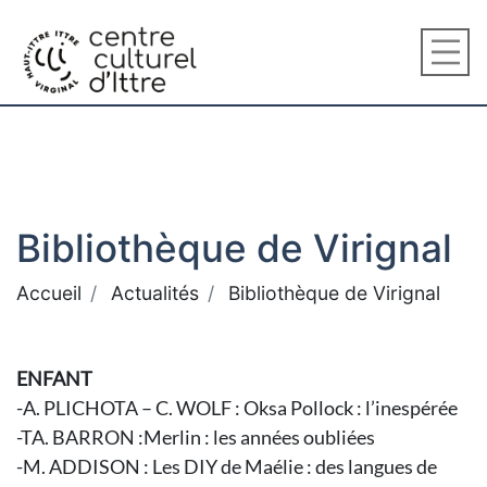
Bibliothèque de Virignal
Accueil
Actualités
Bibliothèque de Virignal
ENFANT
-A. PLICHOTA – C. WOLF : Oksa Pollock : l’inespérée
-TA. BARRON :Merlin : les années oubliées
-M. ADDISON : Les DIY de Maélie : des langues de