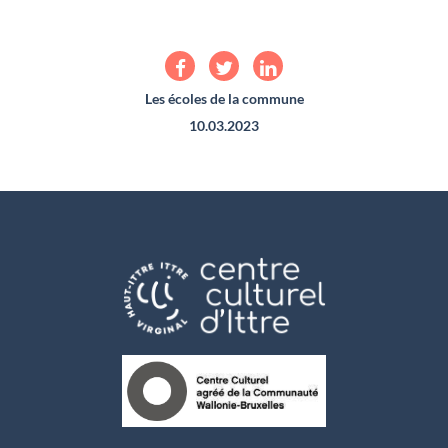
Les écoles de la commune
10.03.2023