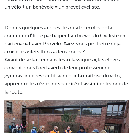
un vélo + un bénévole = un brevet cycliste.
Depuis quelques années, les quatre écoles de la
commune d’Ittre participent au brevet du Cycliste en
partenariat avec Provélo. Avez-vous peut-être déjà
croisé les gilets fluos à deux roues ?
Avant de se lancer dans les « classiques », les élèves
doivent, sous l’oeil averti de leur professeur de
gymnastique respectif, acquérir la maîtrise du vélo,
apprendre les règles de sécurité et assimiler le code de
la route.