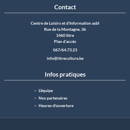
Contact
Centre de Loisirs et d'Information asbI
Rue de la Montagne, 36
1460 Ittre
Plan d’accès
067/64.73.23
info@ittreculture.be
Infos pratiques
L’équipe
Nos partenaires
Heures d'ouverture