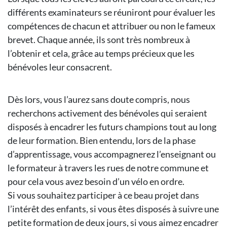
différents examinateurs se réuniront pour évaluer les
compétences de chacun et attribuer ou non le fameux
brevet. Chaque année, ils sont très nombreux à
l’obtenir et cela, grâce au temps précieux que les
bénévoles leur consacrent.
Dès lors, vous l’aurez sans doute compris, nous
recherchons activement des bénévoles qui seraient
disposés à encadrer les futurs champions tout au long
de leur formation. Bien entendu, lors de la phase
d’apprentissage, vous accompagnerez l’enseignant ou
le formateur à travers les rues de notre commune et
pour cela vous avez besoin d’un vélo en ordre.
Si vous souhaitez participer à ce beau projet dans
l’intérêt des enfants, si vous êtes disposés à suivre une
petite formation de deux jours, si vous aimez encadrer