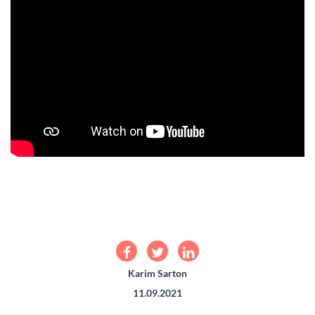
Karim Sarton
11.09.2021