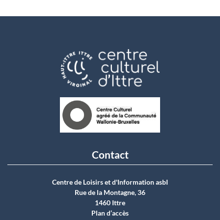
Contact
Centre de Loisirs et d'Information asbI
Rue de la Montagne, 36
1460 Ittre
Plan d’accès