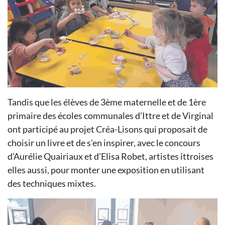
Tandis que les élèves de 3ème maternelle et de 1ère
primaire des écoles communales d’Ittre et de Virginal
ont participé au projet Créa-Lisons qui proposait de
choisir un livre et de s’en inspirer, avec le concours
d’Aurélie Quairiaux et d’Elisa Robet, artistes ittroises
elles aussi, pour monter une exposition en utilisant
des techniques mixtes.