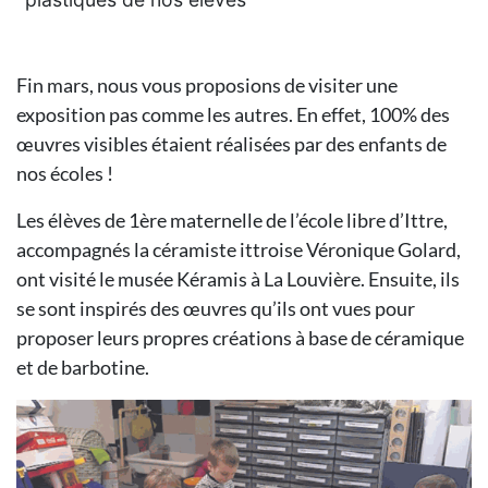
Fin mars, nous vous proposions de visiter une
exposition pas comme les autres. En effet, 100% des
œuvres visibles étaient réalisées par des enfants de
nos écoles !
Les élèves de 1ère maternelle de l’école libre d’Ittre,
accompagnés la céramiste ittroise Véronique Golard,
ont visité le musée Kéramis à La Louvière. Ensuite, ils
se sont inspirés des œuvres qu’ils ont vues pour
proposer leurs propres créations à base de céramique
et de barbotine.