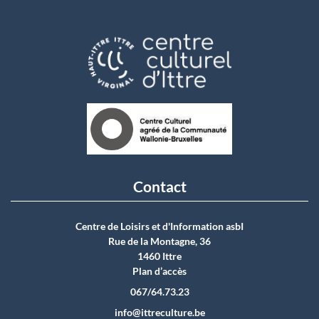
Contact
Centre de Loisirs et d'Information asbI
Rue de la Montagne, 36
1460 Ittre
Plan d’accès
067/64.73.23
info@ittreculture.be