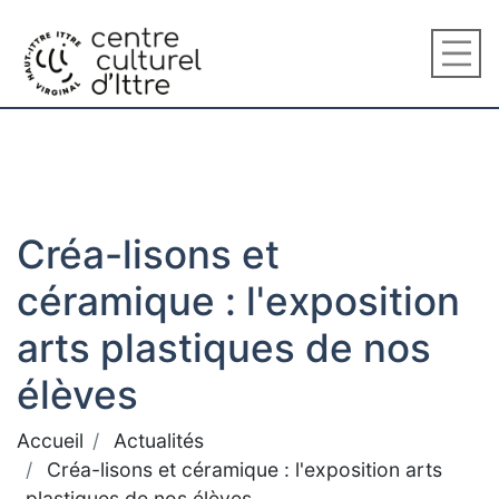
Créa-lisons et
céramique : l'exposition
arts plastiques de nos
élèves
Accueil
Actualités
Créa-lisons et céramique : l'exposition arts
plastiques de nos élèves