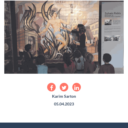
Karim Sarton
05.04.2023