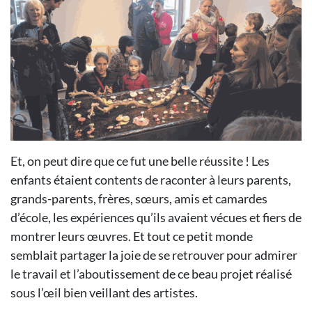
Et, on peut dire que ce fut une belle réussite ! Les
enfants étaient contents de raconter à leurs parents,
grands-parents, frères, sœurs, amis et camardes
d’école, les expériences qu’ils avaient vécues et fiers de
montrer leurs œuvres. Et tout ce petit monde
semblait partager la joie de se retrouver pour admirer
le travail et l’aboutissement de ce beau projet réalisé
sous l’œil bien veillant des artistes.