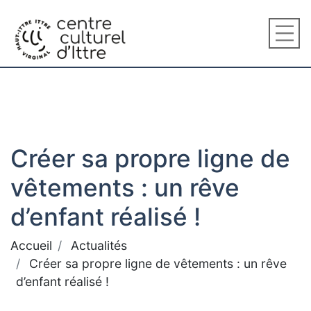
Créer sa propre ligne de
vêtements : un rêve
d’enfant réalisé !
Accueil
Actualités
Créer sa propre ligne de vêtements : un rêve
d’enfant réalisé !