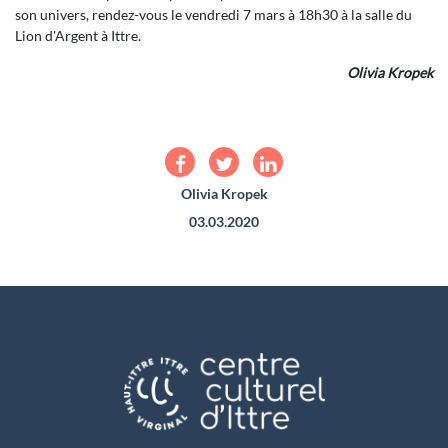
son univers, rendez-vous le vendredi 7 mars à 18h30 à la salle du
Lion d'Argent à Ittre.
Olivia Kropek
Olivia Kropek
03.03.2020