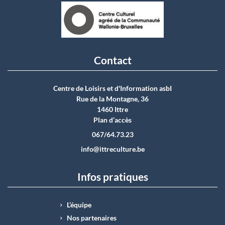
Contact
Centre de Loisirs et d'Information asbI
Rue de la Montagne, 36
1460 Ittre
Plan d’accès
067/64.73.23
info@ittreculture.be
Infos pratiques
L’équipe
Nos partenaires