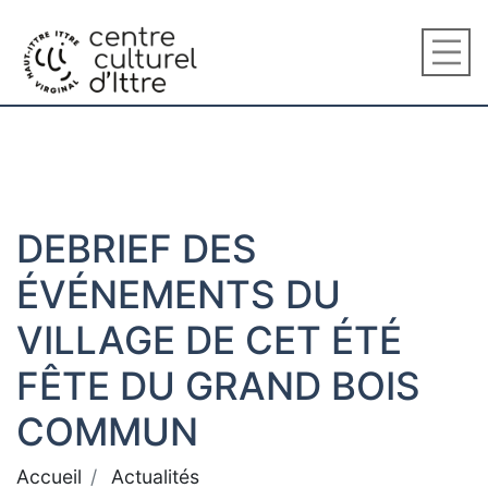
DEBRIEF DES
ÉVÉNEMENTS DU
VILLAGE DE CET ÉTÉ
FÊTE DU GRAND BOIS
COMMUN
Accueil
Actualités