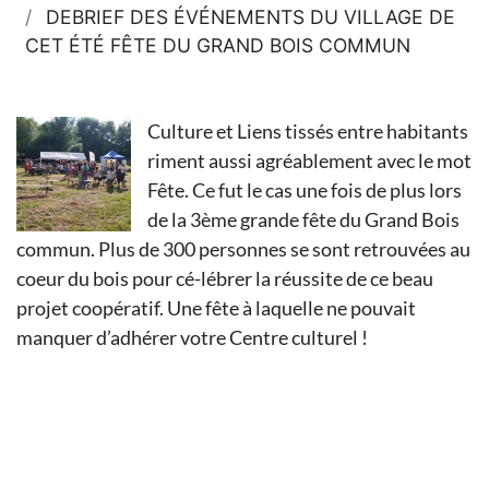
DEBRIEF DES ÉVÉNEMENTS DU VILLAGE DE
CET ÉTÉ FÊTE DU GRAND BOIS COMMUN
Culture et Liens tissés entre habitants
riment aussi agréablement avec le mot
Fête. Ce fut le cas une fois de plus lors
de la 3ème grande fête du Grand Bois
commun. Plus de 300 personnes se sont retrouvées au
coeur du bois pour cé-lébrer la réussite de ce beau
projet coopératif. Une fête à laquelle ne pouvait
manquer d’adhérer votre Centre culturel !