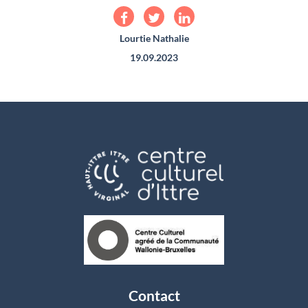
Lourtie Nathalie
19.09.2023
Contact