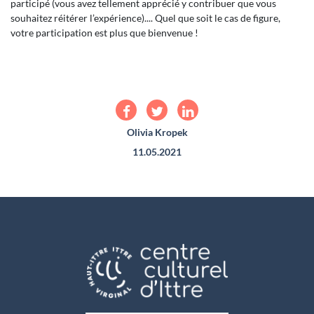
participé (vous avez tellement apprécié y contribuer que vous
souhaitez réitérer l’expérience).... Quel que soit le cas de figure,
votre participation est plus que bienvenue !
Olivia Kropek
11.05.2021