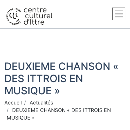
DEUXIEME CHANSON «
DES ITTROIS EN
MUSIQUE »
Accueil
Actualités
DEUXIEME CHANSON « DES ITTROIS EN
MUSIQUE »