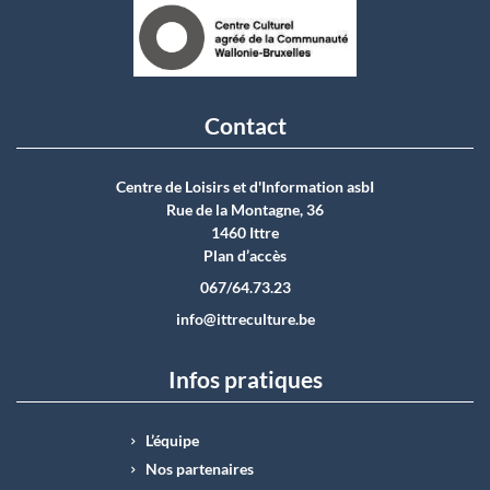
Contact
Centre de Loisirs et d'Information asbI
Rue de la Montagne, 36
1460 Ittre
Plan d’accès
067/64.73.23
info@ittreculture.be
Infos pratiques
L’équipe
Nos partenaires