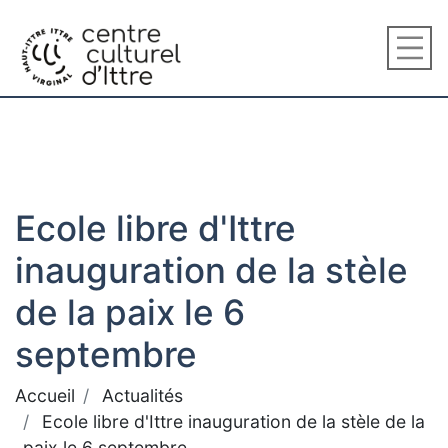
Ecole libre d'Ittre
inauguration de la stèle
de la paix le 6
septembre
Accueil
Actualités
Ecole libre d'Ittre inauguration de la stèle de la
paix le 6 septembre