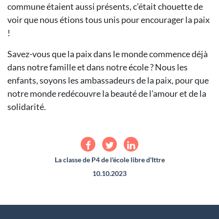
commune étaient aussi présents, c’était chouette de
voir que nous étions tous unis pour encourager la paix
!
Savez-vous que la paix dans le monde commence déjà
dans notre famille et dans notre école ? Nous les
enfants, soyons les ambassadeurs de la paix, pour que
notre monde redécouvre la beauté de l’amour et de la
solidarité.
La classe de P4 de l'école libre d'Ittre
10.10.2023