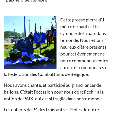
Cette grosse pierre d’1
mètre de haut est le
symbole de la paix dans
le monde. Nous étions
heureux d’être présents
pour cet événement de
notre commune, avec les
autorités communales et
la Fédération des Combattants de Belgique.
Nous avons chanté, et participé au grand lancer de
ballons. C’était l’occasion pour nous de réfléchir à la
notion de PAIX, qui est si fragile dans notre monde.
Les enfants de P4 des trois autres écoles de notre