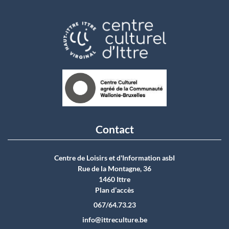
Contact
Centre de Loisirs et d'Information asbI
Rue de la Montagne, 36
1460 Ittre
Plan d’accès
067/64.73.23
info@ittreculture.be