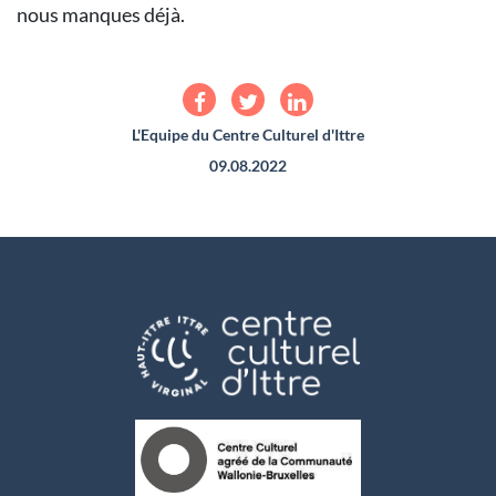
nous manques déjà.
L'Equipe du Centre Culturel d'Ittre
09.08.2022