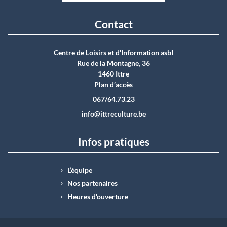
Contact
Centre de Loisirs et d'Information asbI
Rue de la Montagne, 36
1460 Ittre
Plan d’accès
067/64.73.23
info@ittreculture.be
Infos pratiques
L’équipe
Nos partenaires
Heures d'ouverture