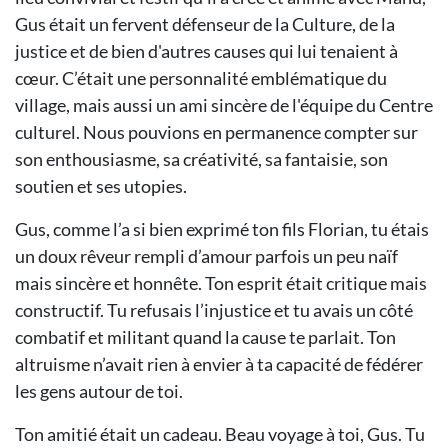
Gus était un fervent défenseur de la Culture, de la
justice et de bien d'autres causes qui lui tenaient à
cœur. C’était une personnalité emblématique du
village, mais aussi un ami sincère de l'équipe du Centre
culturel. Nous pouvions en permanence compter sur
son enthousiasme, sa créativité, sa fantaisie, son
soutien et ses utopies.
Gus, comme l’a si bien exprimé ton fils Florian, tu étais
un doux rêveur rempli d’amour parfois un peu naïf
mais sincère et honnête. Ton esprit était critique mais
constructif. Tu refusais l’injustice et tu avais un côté
combatif et militant quand la cause te parlait. Ton
altruisme n’avait rien à envier à ta capacité de fédérer
les gens autour de toi.
Ton amitié était un cadeau. Beau voyage à toi, Gus. Tu