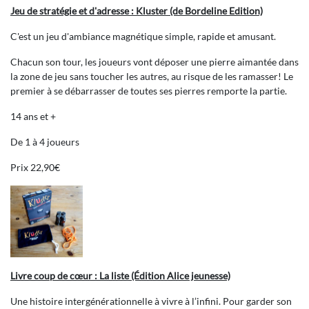
Jeu de stratégie et d'adresse : Kluster (de Bordeline Edition)
C'est un jeu d'ambiance magnétique simple, rapide et amusant.
Chacun son tour, les joueurs vont déposer une pierre aimantée dans
la zone de jeu sans toucher les autres, au risque de les ramasser! Le
premier à se débarrasser de toutes ses pierres remporte la partie.
14 ans et +
De 1 à 4 joueurs
Prix 22,90€
Livre coup de cœur : La liste (Édition Alice jeunesse)
Une histoire intergénérationnelle à vivre à l’infini. Pour garder son