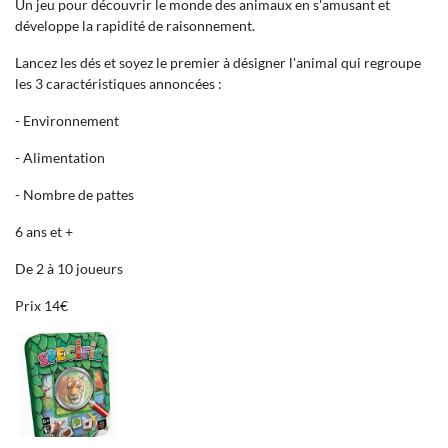
Un jeu pour découvrir le monde des animaux en s'amusant et
développe la rapidité de raisonnement.
Lancez les dés et soyez le premier à désigner l'animal qui regroupe
les 3 caractéristiques annoncées :
- Environnement
- Alimentation
- Nombre de pattes
6 ans et +
De 2 à 10 joueurs
Prix 14€