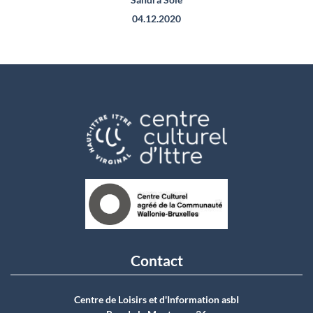
04.12.2020
Contact
Centre de Loisirs et d'Information asbI