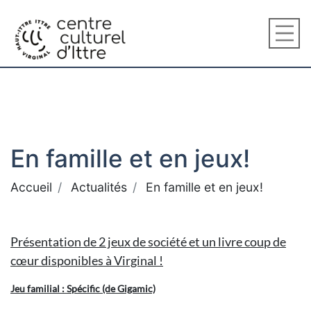
En famille et en jeux!
Accueil
Actualités
En famille et en jeux!
Présentation de 2 jeux de société et un livre coup de
cœur disponibles à Virginal !
Jeu familial : Spécific (de Gigamic)