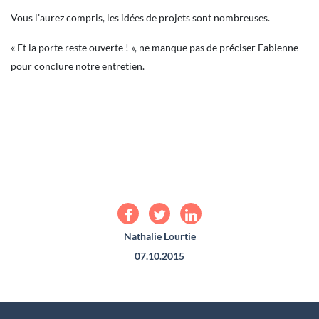
Vous l’aurez compris, les idées de projets sont nombreuses.
« Et la porte reste ouverte ! », ne manque pas de préciser Fabienne
pour conclure notre entretien.
Nathalie Lourtie
07.10.2015