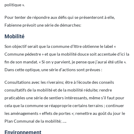
politique ».
Pour tenter de répondre aux défis qui se présenteront à elle,
Fabienne prévoit une série de démarches:
Mobilité
Son objectif serait que la commune d’Ittre obtienne le label «
Commune pédestre » et que la mobilité douce soit accentuée d’ici la
fin de son mandat. « Si on y parvient, je pense que j’aurai été utile ».
Dans cette optique, une série d’actions sont prévues :
Consultations avec les riverains; être à l’écoute des conseils
consultatifs de la mobilité et de la mobilité réduite; rendre
praticables une série de sentiers intéressants, même s’il faut pour
cela que la commune se réapproprie certains terrains ; continuer
les aménagements « effets de portes »; remettre au goût du jour le
Plan Communal de la mobilité; ….
Environnement