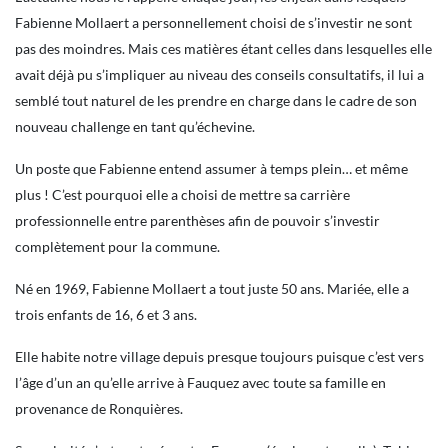
Fabienne Mollaert a personnellement choisi de s’investir ne sont
pas des moindres. Mais ces matières étant celles dans lesquelles elle
avait déjà pu s’impliquer au niveau des conseils consultatifs, il lui a
semblé tout naturel de les prendre en charge dans le cadre de son
nouveau challenge en tant qu’échevine.
Un poste que Fabienne entend assumer à temps plein… et même
plus ! C’est pourquoi elle a choisi de mettre sa carrière
professionnelle entre parenthèses afin de pouvoir s’investir
complètement pour la commune.
Né en 1969, Fabienne Mollaert a tout juste 50 ans. Mariée, elle a
trois enfants de 16, 6 et 3 ans.
Elle habite notre village depuis presque toujours puisque c’est vers
l’âge d’un an qu’elle arrive à Fauquez avec toute sa famille en
provenance de Ronquières.