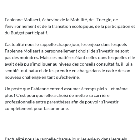
Fabienne Mollaert, échevine de la Mobilité, de l’Energie, de
l’environnement et de la transition écologique, de la participation et
du Budget participatif.
L’actualité nous le rappelle chaque jour, les enjeux dans lesquels
Fabienne Mollaert a personnellement choisi de s’investir ne sont
pas des moindres. Mais ces matières étant celles dans lesquelles elle
avait déjà pu s’impliquer au niveau des conseils consultatifs, il lui a
semblé tout naturel de les prendre en charge dans le cadre de son
nouveau challenge en tant qu’échevine.
Un poste que Fabienne entend assumer à temps plein… et même
plus ! C’est pourquoi elle a choisi de mettre sa carrière
professionnelle entre parenthèses afin de pouvoir s’investir
complètement pour la commune.
L’actualité nous le rappelle chaque jour, les enjeux dans lesquels