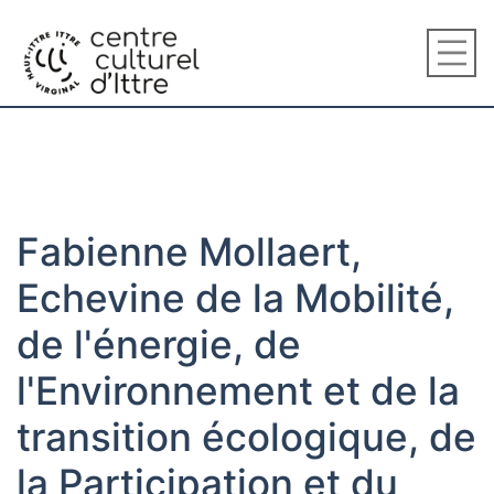
Fabienne Mollaert,
Echevine de la Mobilité,
de l'énergie, de
l'Environnement et de la
transition écologique, de
la Participation et du