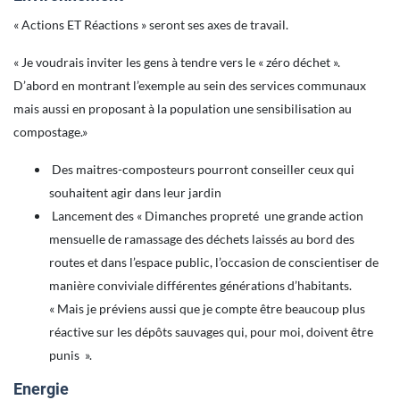
« Actions ET Réactions » seront ses axes de travail.
« Je voudrais inviter les gens à tendre vers le « zéro déchet ».
D’abord en montrant l’exemple au sein des services communaux
mais aussi en proposant à la population une sensibilisation au
compostage.»
Des maitres-composteurs pourront conseiller ceux qui
souhaitent agir dans leur jardin
Lancement des « Dimanches propreté une grande action
mensuelle de ramassage des déchets laissés au bord des
routes et dans l’espace public, l’occasion de conscientiser de
manière conviviale différentes générations d’habitants.
« Mais je préviens aussi que je compte être beaucoup plus
réactive sur les dépôts sauvages qui, pour moi, doivent être
punis ».
Energie