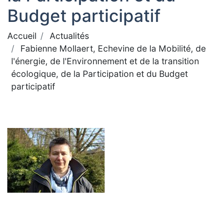
Budget participatif
Accueil
Actualités
Fabienne Mollaert, Echevine de la Mobilité, de
l'énergie, de l'Environnement et de la transition
écologique, de la Participation et du Budget
participatif