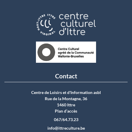
Contact
Centre de Loisirs et d'Information asbI
Rue de la Montagne, 36
1460 Ittre
Plan d’accès
067/64.73.23
info@ittreculture.be