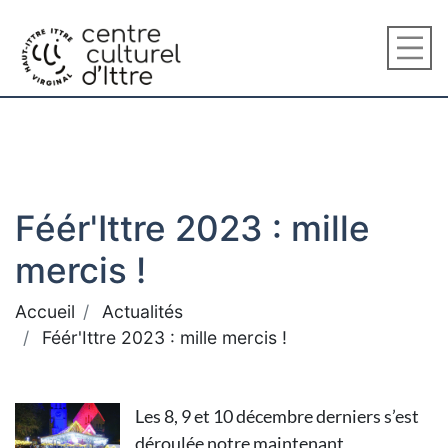
Féér'Ittre 2023 : mille
mercis !
Accueil
Actualités
Féér'Ittre 2023 : mille mercis !
Les 8, 9 et 10 décembre derniers s’est
déroulée notre maintenant