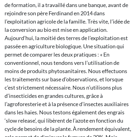
de formation, il a travaillé dans une banque, avant de
rejoindre son père Ferdinand en 2014 dans
l’exploitation agricole de la famille. Très vite, l’idée de
la conversion au bio est mise en application.
Aujourd’hui, la moitié des terres de l’exploitation est
passée en agriculture biologique. Une situation qui
permet de comparer les deux pratiques : « En
conventionnel, nous tendons vers l’utilisation de
moins de produits phytosanitaires. Nous effectuons
les traitements sur base d’observations, et lorsque
c’est strictement nécessaire. Nous n’utilisons plus
d’insecticides en grandes cultures, grâce à
l’agroforesterie et à la présence d’insectes auxiliaires
dans les haies. Nous testons également des engrais
‘slow release’, qui libèrent de l’azote en fonction du
cycle de besoins de la plante. À rendement équivalent,