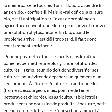
la même parcelle tous les 4 ans, il faudra attendre 8
ans en bio. » confie-t-il. Mais le vrai défi de la culture
bio, c’est l’anticipation : « En cas de problème en
agriculture conventionnelle, on peut souvent trouver
une solution phytosanitaire. En bio, quand le
problème arrive, il est déjà trop tard. Il faut donc
constamment anticiper. »
Pour ne pas mettre tous ses oeufs dans le même
panier et permettre une plus grande rotation des
cultures, l’agriculteur bio doit donc diversifier ses
cultures, pour éviter de dépendre uniquement d’un
seul produit. À côté des 6 cultures traditionnelles
(froment, escourgeon, maïs, pomme de terre,
betterave et chicorée), les agriculteurs bio ittrois
produisent une douzaine de produits : épeautre, petit
épeautre, orge de brasserie (qui sert notamment à