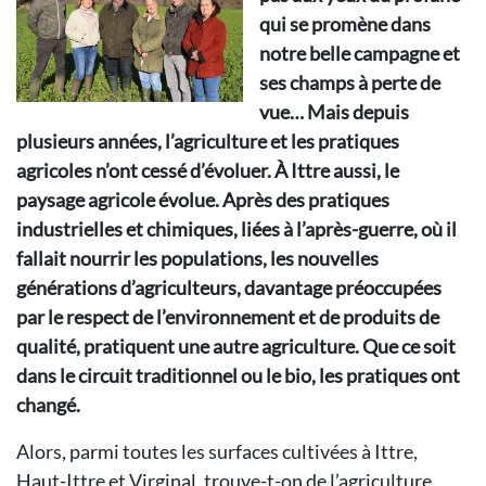
qui se promène dans
notre belle campagne et
ses champs à perte de
vue… Mais depuis
plusieurs années, l’agriculture et les pratiques
agricoles n’ont cessé d’évoluer. À Ittre aussi, le
paysage agricole évolue. Après des pratiques
industrielles et chimiques, liées à l’après-guerre, où il
fallait nourrir les populations, les nouvelles
générations d’agriculteurs, davantage préoccupées
par le respect de l’environnement et de produits de
qualité, pratiquent une autre agriculture. Que ce soit
dans le circuit traditionnel ou le bio, les pratiques ont
changé.
Alors, parmi toutes les surfaces cultivées à Ittre,
Haut-Ittre et Virginal, trouve-t-on de l’agriculture