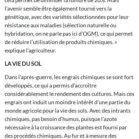
cela permet de diminuer la fumure de 20%. Mais
l’avenir semble être également tourné vers la
génétique, avec des variétés sélectionnées pour leur
résistance aux maladies (sélection naturelle ou
hybridation, on ne parle pas ici d’OGM), ce qui permet
de réduire l’utilisation de produits chimiques. »
explique l’agriculteur.
LA VIE DU SOL
Dans l’après-guerre, les engrais chimiques se sont fort
développés, ce qui a permis d’accroître
considérablement le rendement des cultures. Mais ces
engrais ont induit un moindre intérêt d’une partie du
monde agricole pour la vie des sols. Avec des intrants
chimiques, pas besoin d’humus, puisque l’azote
nécessaire à la croissance des plantes est fourni par
des procédés chimiques. Au fur et à mesure des