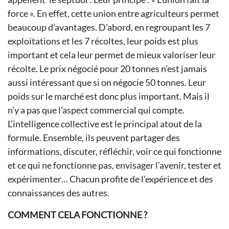
force ». En effet, cette union entre agriculteurs permet
beaucoup d’avantages. D’abord, en regroupant les 7
exploitations et les 7 récoltes, leur poids est plus
important et cela leur permet de mieux valoriser leur
récolte. Le prix négocié pour 20 tonnes n’est jamais
aussi intéressant que si on négocie 50 tonnes. Leur
poids sur le marché est donc plus important. Mais il
n’y a pas que l’aspect commercial qui compte.
L’intelligence collective est le principal atout de la
formule. Ensemble, ils peuvent partager des
informations, discuter, réfléchir, voir ce qui fonctionne
et ce qui ne fonctionne pas, envisager l’avenir, tester et
expérimenter… Chacun profite de l’expérience et des
connaissances des autres.
COMMENT CELA FONCTIONNE ?