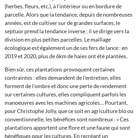
(herbes, fleurs, etc.), à l’intérieur ou en bordure de
parcelle. Alors que la tendance, depuis de nombreuses
années, est de cultiver sur de grandes surfaces, le
septuor prend la tendance inverse ; il se dirige vers la
division en plus petites parcelles. Le maillage
écologique est également un de ses fers de lance : en
2019 et 2020, plus de 6km de haies ont été plantées.
Bien sûr, ces plantations provoquent certaines
contraintes : elles demandent de l’entretien, elles
forment de l’ombre et donc une perte de rendement
sur certaines cultures, elles compliquent parfois les
manoeuvres avec les machines agricoles… Pourtant,
pour Christophe Jolly, que ce soit en agriculture bio ou
conventionnelle, les bénéfices sont nombreux : « Ces
plantations apportent une flore et une faune qui sont
bénéfiques pour les cultures. En recréant un