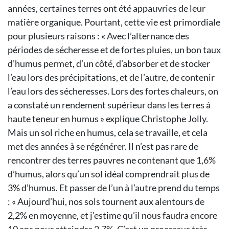
années, certaines terres ont été appauvries de leur
matière organique. Pourtant, cette vie est primordiale
pour plusieurs raisons : « Avec l’alternance des
périodes de sécheresse et de fortes pluies, un bon taux
d’humus permet, d’un côté, d’absorber et de stocker
l’eau lors des précipitations, et de l’autre, de contenir
l’eau lors des sécheresses. Lors des fortes chaleurs, on
a constaté un rendement supérieur dans les terres à
haute teneur en humus » explique Christophe Jolly.
Mais un sol riche en humus, cela se travaille, et cela
met des années à se régénérer. Il n’est pas rare de
rencontrer des terres pauvres ne contenant que 1,6%
d’humus, alors qu’un sol idéal comprendrait plus de
3% d’humus. Et passer de l’un à l’autre prend du temps
: « Aujourd’hui, nos sols tournent aux alentours de
2,2% en moyenne, et j’estime qu’il nous faudra encore