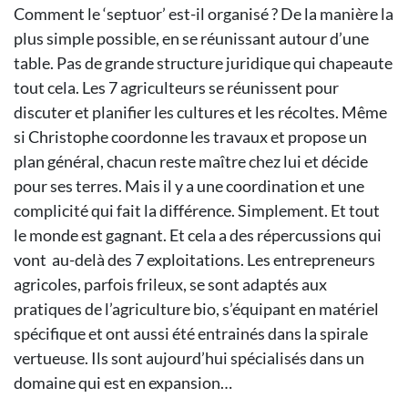
Comment le ‘septuor’ est-il organisé ? De la manière la
plus simple possible, en se réunissant autour d’une
table. Pas de grande structure juridique qui chapeaute
tout cela. Les 7 agriculteurs se réunissent pour
discuter et planifier les cultures et les récoltes. Même
si Christophe coordonne les travaux et propose un
plan général, chacun reste maître chez lui et décide
pour ses terres. Mais il y a une coordination et une
complicité qui fait la différence. Simplement. Et tout
le monde est gagnant. Et cela a des répercussions qui
vont au-delà des 7 exploitations. Les entrepreneurs
agricoles, parfois frileux, se sont adaptés aux
pratiques de l’agriculture bio, s’équipant en matériel
spécifique et ont aussi été entrainés dans la spirale
vertueuse. Ils sont aujourd’hui spécialisés dans un
domaine qui est en expansion…