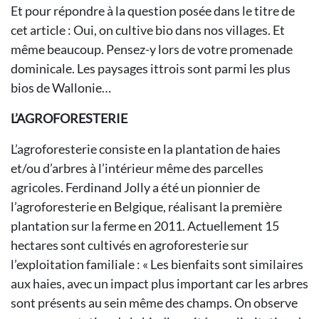
Et pour répondre à la question posée dans le titre de
cet article : Oui, on cultive bio dans nos villages. Et
même beaucoup. Pensez-y lors de votre promenade
dominicale. Les paysages ittrois sont parmi les plus
bios de Wallonie…
L’AGROFORESTERIE
L’agroforesterie consiste en la plantation de haies
et/ou d’arbres à l’intérieur même des parcelles
agricoles. Ferdinand Jolly a été un pionnier de
l’agroforesterie en Belgique, réalisant la première
plantation sur la ferme en 2011. Actuellement 15
hectares sont cultivés en agroforesterie sur
l’exploitation familiale : « Les bienfaits sont similaires
aux haies, avec un impact plus important car les arbres
sont présents au sein même des champs. On observe