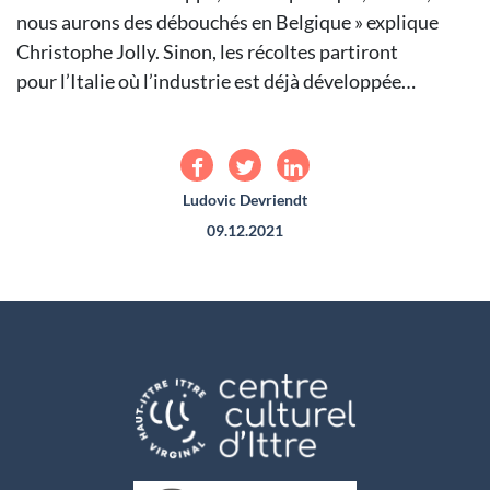
nous aurons des débouchés en
Belgique » explique
Christophe Jolly.
Sinon, les récoltes partiront
pour
l’Italie où l’industrie est déjà développée…
Ludovic Devriendt
09.12.2021