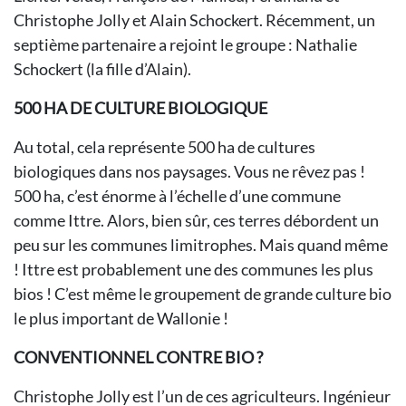
Christophe Jolly et Alain Schockert. Récemment, un
septième partenaire a rejoint le groupe : Nathalie
Schockert (la fille d’Alain).
500 HA DE CULTURE BIOLOGIQUE
Au total, cela représente 500 ha de cultures
biologiques dans nos paysages. Vous ne rêvez pas !
500 ha, c’est énorme à l’échelle d’une commune
comme Ittre. Alors, bien sûr, ces terres débordent un
peu sur les communes limitrophes. Mais quand même
! Ittre est probablement une des communes les plus
bios ! C’est même le groupement de grande culture bio
le plus important de Wallonie !
CONVENTIONNEL CONTRE BIO ?
Christophe Jolly est l’un de ces agriculteurs. Ingénieur