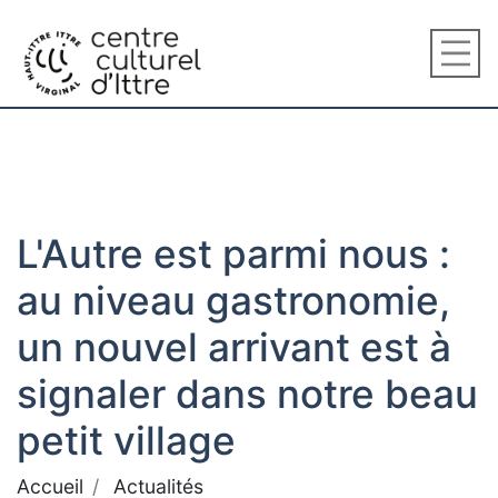
L'Autre est parmi nous :
au niveau gastronomie,
un nouvel arrivant est à
signaler dans notre beau
petit village
Accueil
Actualités