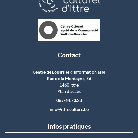
Contact
Centre de Loisirs et d'Information asbI
Rue de la Montagne, 36
1460 Ittre
Plan d’accès
067/64.73.23
info@ittreculture.be
Infos pratiques