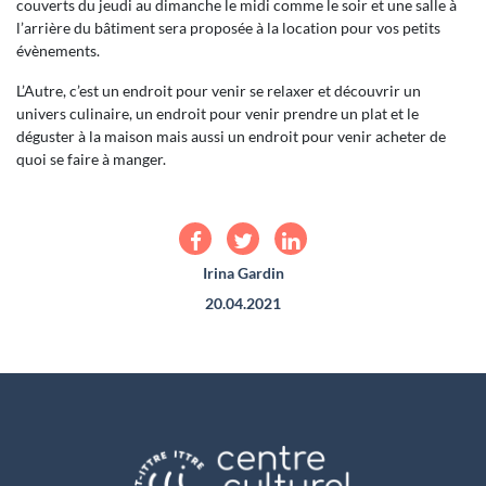
couverts du jeudi au dimanche le midi comme le soir et une salle à
l’arrière du bâtiment sera proposée à la location pour vos petits
évènements.
L’Autre, c’est un endroit pour venir se relaxer et découvrir un
univers culinaire, un endroit pour venir prendre un plat et le
déguster à la maison mais aussi un endroit pour venir acheter de
quoi se faire à manger.
Irina Gardin
20.04.2021