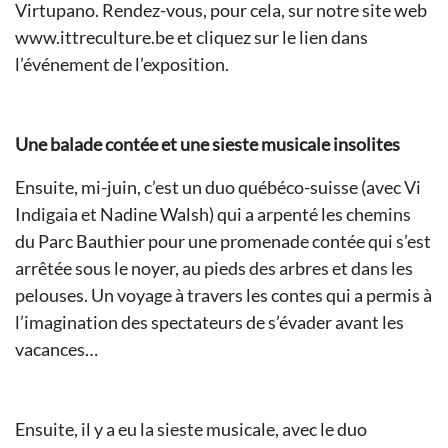
Virtupano. Rendez-vous, pour cela, sur notre site web
www.ittreculture.be et cliquez sur le lien dans
l’événement de l’exposition.
Une balade contée et une sieste musicale insolites
Ensuite, mi-juin, c’est un duo québéco-suisse (avec Vi
Indigaia et Nadine Walsh) qui a arpenté les chemins
du Parc Bauthier pour une promenade contée qui s’est
arrêtée sous le noyer, au pieds des arbres et dans les
pelouses. Un voyage à travers les contes qui a permis à
l’imagination des spectateurs de s’évader avant les
vacances…
Ensuite, il y a eu la sieste musicale, avec le duo