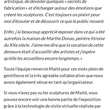
artistique, de dévoiler quelques « secrets de
fabrication
»
et d’échanger autour des émotions que
créent les sculptures. C’est toujours un plaisir pour
moi d’écouter et de découvrir ce que le public ressent.
Enfin, j’ai beaucoup apprécié exposer dans ce qui a été
autrefois la maison de Marthe Donas, peintre ittroise
du XXe siècle. J’aime me dire que la vocation de cette
demeure était d’accueillir des artistes et j’espère
qu’elle les accueillera encore longtemps.
»
Toute l’équipe remercie Maité pour ces mots plein de
gentillesse et la très agréable collaboration que nous
avons également vécue en tant qu’organisateur.
Si vous n’avez pas vu les sculptures de Maité, vous
pouvez encore voir une bonne partie de l’exposition
grâce à la technologie de visite virtuelle réalisée par