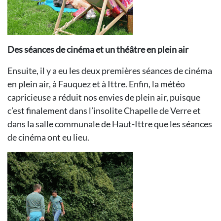
Des séances de cinéma et un théâtre en plein air
Ensuite, il y a eu les deux premières séances de cinéma
en plein air, à Fauquez et à Ittre. Enfin, la météo
capricieuse a réduit nos envies de plein air, puisque
c’est finalement dans l’insolite Chapelle de Verre et
dans la salle communale de Haut-Ittre que les séances
de cinéma ont eu lieu.