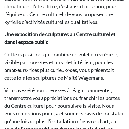
climatiques, l’été à Ittre, c’est aussi l’occasion, pour
l’équipe du Centre culturel, de vous proposer une
kyrielle d’activités culturelles qualitatives.
Une exposition de sculptures au Centre culturel et
dans l’espace public
Cette exposition, qui combine un volet en extérieur,
visible par tou·s·tes et un volet intérieur, pour les
amat·eurs·rices plus curieu·x·ses, vous présentait
cette fois les sculptures de Maité Wagemans.
Vous avez été nombreu·x·es à réagir, commenter,
transmettre vos appréciations ou franchir les portes
du Centre culturel pour poursuivre la visite. Nous
vous remercions pour ça et sommes ravis de constater
qu’une fois de plus, l’installation d’œuvres d’art, au