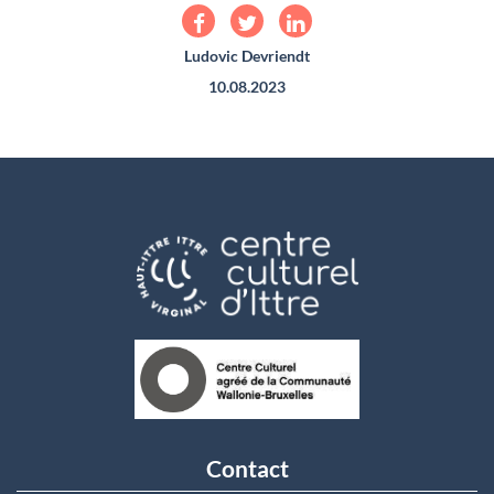
Ludovic Devriendt
10.08.2023
Contact