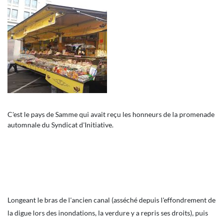
C'est le pays de Samme qui avait reçu les honneurs de la promenade
automnale du Syndicat d'Initiative.
Longeant le bras de l'ancien canal (asséché depuis l'effondrement de
la digue lors des inondations, la verdure y a repris ses droits), puis