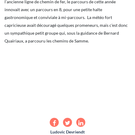
l'ancienne ligne de chemin de fer, le parcours de cette année
innovait avec un parcours en 8, pour une petite halte
gastronomique et conviviale à mi-parcours. La météo fort
capricieuse avait découragé quelques promeneurs, mais c'est donc
un sympathique petit groupe qui, sous la guidance de Bernard
Quairiaux, a parcouru les chemins de Samme.
Ludovic Devriendt