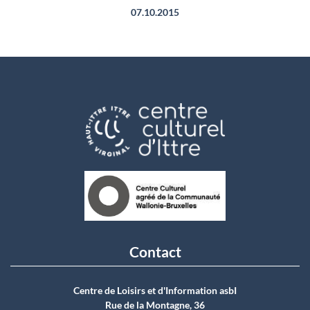
07.10.2015
Contact
Centre de Loisirs et d'Information asbI
Rue de la Montagne, 36