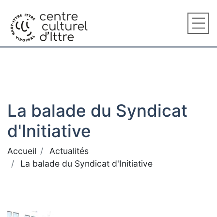
La balade du Syndicat
d'Initiative
Accueil
Actualités
La balade du Syndicat d'Initiative