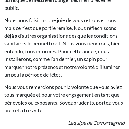
au risque de mettre en danger ses membres et le
public.
Nous nous faisions une joie de vous retrouver tous
mais ce n’est que partie remise. Nous réfléchissons
déjà à d’autres organisations dès que les conditions
sanitaires le permettront. Nous vous tiendrons, bien
entendu, tous informés. Pour cette année, nous
installerons, comme l’an dernier, un sapin pour
marquer notre présence et notre volonté d’illuminer
un peu la période de fêtes.
Nous vous remercions pour la volonté que vous aviez
tous marquée et pour votre engagement en tant que
bénévoles ou exposants. Soyez prudents, portez-vous
bien et à très vite.
L’équipe de Comartagrind