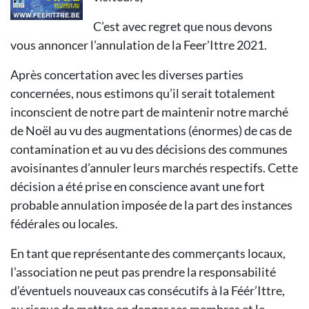
C’est avec regret que nous devons
vous annoncer l’annulation de la Feer'Ittre 2021.
Après concertation avec les diverses parties
concernées, nous estimons qu’il serait totalement
inconscient de notre part de maintenir notre marché
de Noël au vu des augmentations (énormes) de cas de
contamination et au vu des décisions des communes
avoisinantes d’annuler leurs marchés respectifs. Cette
décision a été prise en conscience avant une fort
probable annulation imposée de la part des instances
fédérales ou locales.
En tant que représentante des commerçants locaux,
l’association ne peut pas prendre la responsabilité
d’éventuels nouveaux cas consécutifs à la Féér’Ittre,