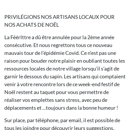
PRIVILÉGIONS NOS ARTISANS LOCAUX POUR
NOS ACHATS DE NOËL
La FéérIttre a dû être annulée pour la 2ème année
consécutive. Et nous regrettons tous ce nouveau
mauvais tour de l’épidémie Covid. Ce n‘est pas une
raison pour bouder notre plaisir en oubliant toutes les
ressources locales de notre village lorsqu’il s’agit de
garnir le dessous du sapin. Les artisans qui comptaient
venir à votre rencontre lors de ce week-end festif de
Noël restent au taquet pour vous permettre de
réaliser vos emplettes sans stress, avec peu de
déplacements et ...toujours dans la bonne humeur !
Sur place, par téléphone, par email, il est possible de
tous les joindre pour découvrir leurs suggestions.