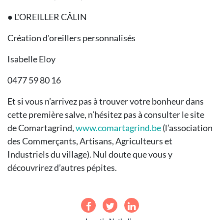
● L'OREILLER CÂLIN
Création d'oreillers personnalisés
Isabelle Eloy
0477 59 80 16
Et si vous n’arrivez pas à trouver votre bonheur dans
cette première salve, n’hésitez pas à consulter le site
de Comartagrind,
www.comartagrind.be
(l’association
des Commerçants, Artisans, Agriculteurs et
Industriels du village). Nul doute que vous y
découvrirez d’autres pépites.