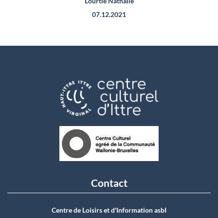
Lourtie Nathalie
07.12.2021
Contact
Centre de Loisirs et d'Information asbI