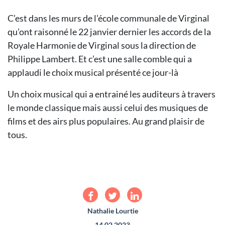
C’est dans les murs de l’école communale de Virginal
qu’ont raisonné le 22 janvier dernier les accords de la
Royale Harmonie de Virginal sous la direction de
Philippe Lambert. Et c’est une salle comble qui a
applaudi le choix musical présenté ce jour-là
Un choix musical qui a entrainé les auditeurs à travers
le monde classique mais aussi celui des musiques de
films et des airs plus populaires. Au grand plaisir de
tous.
Nathalie Lourtie
14.02.2023