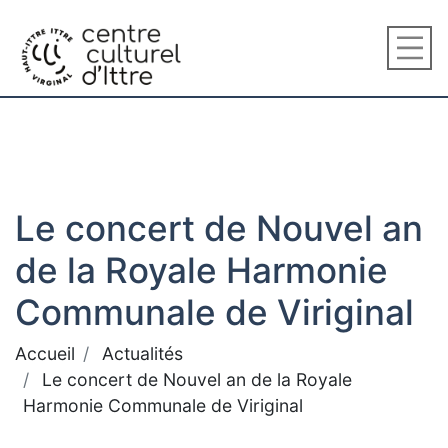
Le concert de Nouvel an
de la Royale Harmonie
Communale de Viriginal
Accueil
Actualités
Le concert de Nouvel an de la Royale
Harmonie Communale de Viriginal