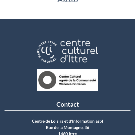
Contact
Centre de Loisirs et d'Information asbI
Rue de la Montagne, 36
1460 Ittre