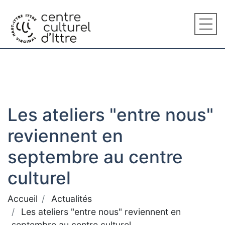
Les ateliers "entre nous"
reviennent en
septembre au centre
culturel
Accueil
Actualités
Les ateliers "entre nous" reviennent en
septembre au centre culturel