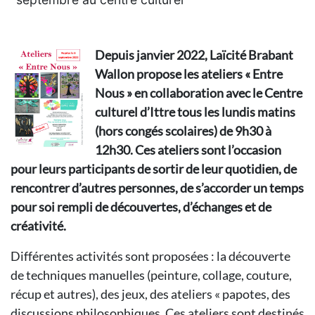
Depuis janvier 2022, Laïcité Brabant
Wallon propose les ateliers « Entre
Nous » en collaboration avec le Centre
culturel d’Ittre tous les lundis matins
(hors congés scolaires) de 9h30 à
12h30. Ces ateliers sont l’occasion
pour leurs participants de sortir de leur quotidien, de
rencontrer d’autres personnes, de s’accorder un temps
pour soi rempli de découvertes, d’échanges et de
créativité.
Différentes activités sont proposées : la découverte
de techniques manuelles (peinture, collage, couture,
récup et autres), des jeux, des ateliers « papotes, des
discussions philosophiques. Ces ateliers sont destinés