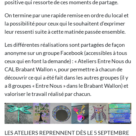
positive qui ressorte de ces moments de partage.
On termine par une rapide remise en ordre du local et
la possibilité pour ceux qui le souhaitent d’exprimer
leur ressenti suite à cette matinée passée ensemble.
Les différentes réalisations sont partagées de façon
anonyme sur un groupe Facebook (accessibles à tous
ceux qui en font la demande) : « Ateliers Entre Nous du
CAL Brabant Wallon », pour permettre à chacun de
découvrir ce qui a été fait dans les autres groupes (il y
a 8 groupes « Entre Nous » dans le Brabant Wallon) et
valoriser le travail réalisé par chacun.
LES ATELIERS REPRENNENT DÈS LE 5 SEPTEMBRE