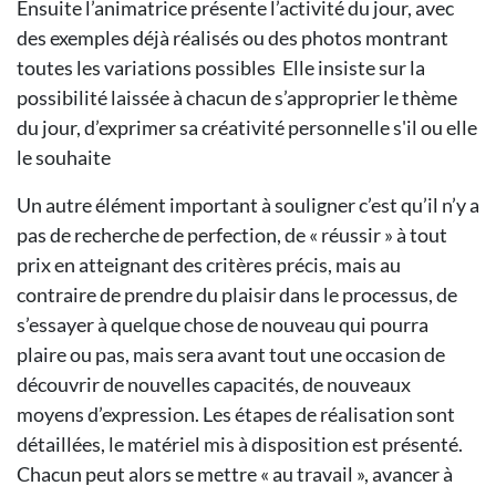
Ensuite l’animatrice présente l’activité du jour, avec
des exemples déjà réalisés ou des photos montrant
toutes les variations possibles Elle insiste sur la
possibilité laissée à chacun de s’approprier le thème
du jour, d’exprimer sa créativité personnelle s'il ou elle
le souhaite
Un autre élément important à souligner c’est qu’il n’y a
pas de recherche de perfection, de « réussir » à tout
prix en atteignant des critères précis, mais au
contraire de prendre du plaisir dans le processus, de
s’essayer à quelque chose de nouveau qui pourra
plaire ou pas, mais sera avant tout une occasion de
découvrir de nouvelles capacités, de nouveaux
moyens d’expression. Les étapes de réalisation sont
détaillées, le matériel mis à disposition est présenté.
Chacun peut alors se mettre « au travail », avancer à