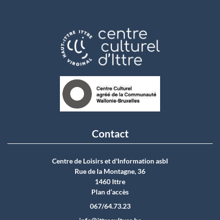
Contact
Centre de Loisirs et d'Information asbI
Rue de la Montagne, 36
1460 Ittre
Plan d’accès
067/64.73.23