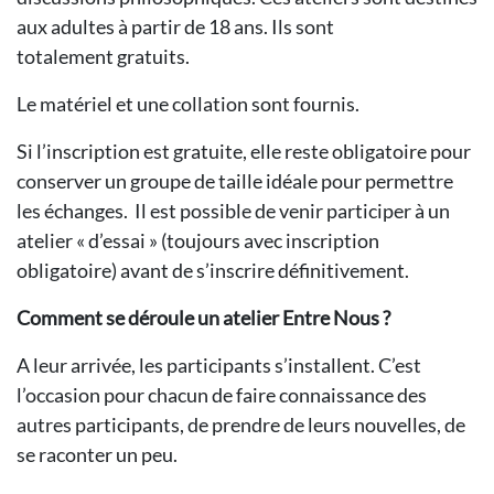
aux adultes à partir de 18 ans. Ils sont
totalement gratuits.
Le matériel et une collation sont fournis.
Si l’inscription est gratuite, elle reste obligatoire pour
conserver un groupe de taille idéale pour permettre
les échanges. Il est possible de venir participer à un
atelier « d’essai » (toujours avec inscription
obligatoire) avant de s’inscrire définitivement.
Comment se déroule un atelier Entre Nous ?
A leur arrivée, les participants s’installent. C’est
l’occasion pour chacun de faire connaissance des
autres participants, de prendre de leurs nouvelles, de
se raconter un peu.