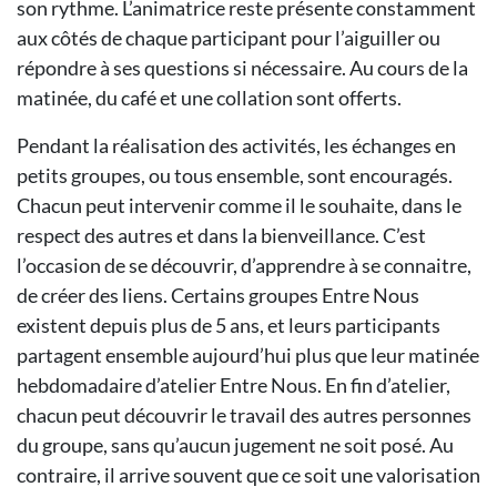
son rythme. L’animatrice reste présente constamment
aux côtés de chaque participant pour l’aiguiller ou
répondre à ses questions si nécessaire. Au cours de la
matinée, du café et une collation sont offerts.
Pendant la réalisation des activités, les échanges en
petits groupes, ou tous ensemble, sont encouragés.
Chacun peut intervenir comme il le souhaite, dans le
respect des autres et dans la bienveillance. C’est
l’occasion de se découvrir, d’apprendre à se connaitre,
de créer des liens. Certains groupes Entre Nous
existent depuis plus de 5 ans, et leurs participants
partagent ensemble aujourd’hui plus que leur matinée
hebdomadaire d’atelier Entre Nous. En fin d’atelier,
chacun peut découvrir le travail des autres personnes
du groupe, sans qu’aucun jugement ne soit posé. Au
contraire, il arrive souvent que ce soit une valorisation