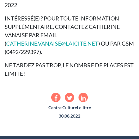
2022
INTÉRESSÉ(E) ? POUR TOUTE INFORMATION
SUPPLÉMENTAIRE, CONTACTEZ CATHERINE
VANAISE PAR EMAIL
(
CATHERINE.VANAISE@LAICITE.NET
) OU PAR GSM
(0492/229397).
NE TARDEZ PAS TROP, LE NOMBRE DE PLACES EST
LIMITÉ !
Centre Culturel d Ittre
30.08.2022