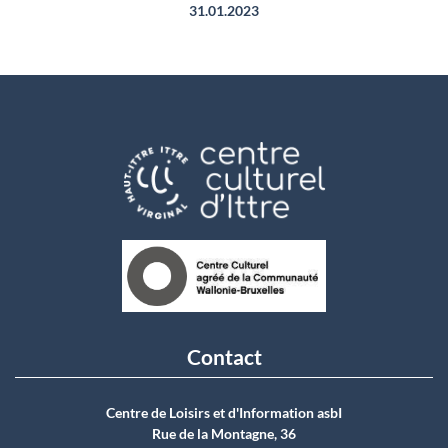
31.01.2023
Contact
Centre de Loisirs et d'Information asbI
Rue de la Montagne, 36