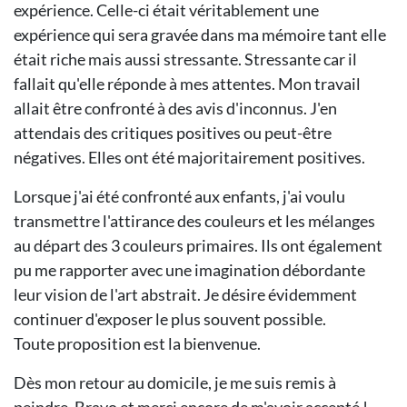
expérience. Celle-ci était véritablement une
expérience qui sera gravée dans ma mémoire tant elle
était riche mais aussi stressante. Stressante car il
fallait qu'elle réponde à mes attentes. Mon travail
allait être confronté à des avis d'inconnus. J'en
attendais des critiques positives ou peut-être
négatives. Elles ont été majoritairement positives.
Lorsque j'ai été confronté aux enfants, j'ai voulu
transmettre l'attirance des couleurs et les mélanges
au départ des 3 couleurs primaires. Ils ont également
pu me rapporter avec une imagination débordante
leur vision de l'art abstrait. Je désire évidemment
continuer d'exposer le plus souvent possible.
Toute proposition est la bienvenue.
Dès mon retour au domicile, je me suis remis à