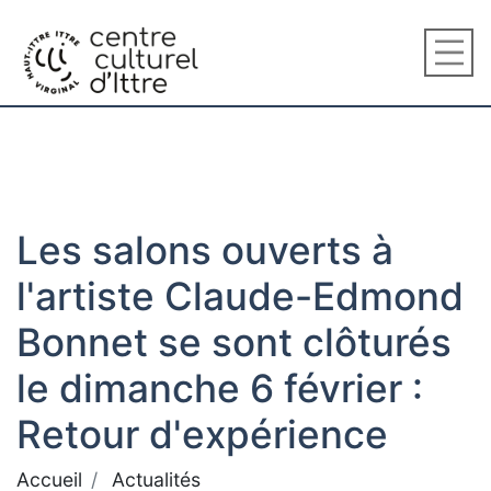
Les salons ouverts à
l'artiste Claude-Edmond
Bonnet se sont clôturés
le dimanche 6 février :
Retour d'expérience
Accueil
Actualités