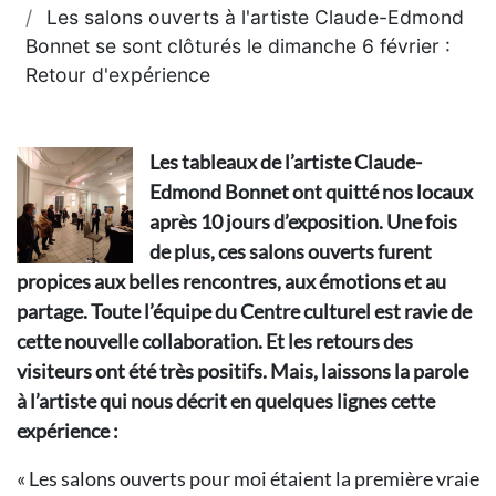
Les salons ouverts à l'artiste Claude-Edmond
Bonnet se sont clôturés le dimanche 6 février :
Retour d'expérience
Les tableaux de l’artiste Claude-
Edmond Bonnet ont quitté nos locaux
après 10 jours d’exposition. Une fois
de plus, ces salons ouverts furent
propices aux belles rencontres, aux émotions et au
partage. Toute l’équipe du Centre culturel est ravie de
cette nouvelle collaboration. Et les retours des
visiteurs ont été très positifs. Mais, laissons la parole
à l’artiste qui nous décrit en quelques lignes cette
expérience :
« Les salons ouverts pour moi étaient la première vraie