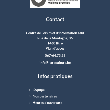
Contact
Centre de Loisirs et d'Information asbI
Rue de la Montagne, 36
1460 Ittre
Plan d’accès
067/64.73.23
info@ittreculture.be
Infos pratiques
L’équipe
Nos partenaires
Heures d'ouverture