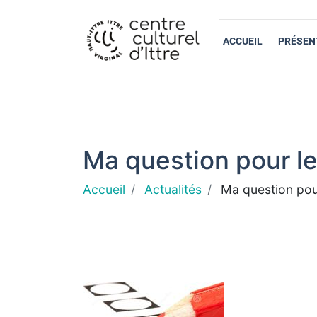
ACCUEIL
PRÉSEN
Ma question pour le
Accueil
Actualités
Ma question pour