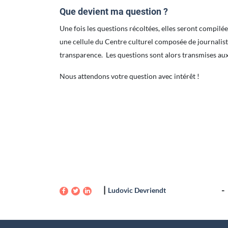
Que devient ma question ?
Une fois les questions récoltées, elles seront compilé
une cellule du Centre culturel composée de journaliste
transparence. Les questions sont alors transmises au
Nous attendons votre question avec intérêt !
Ludovic Devriendt