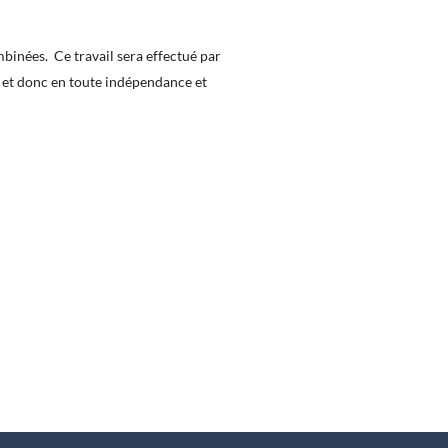
mbinées. Ce travail sera effectué par
e et donc en toute indépendance et