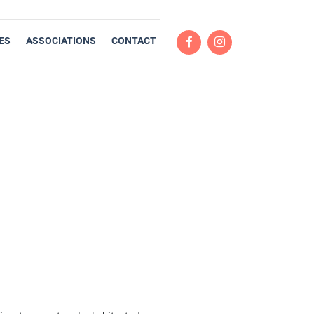
ES
ASSOCIATIONS
CONTACT