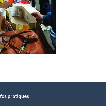
fos pratiques