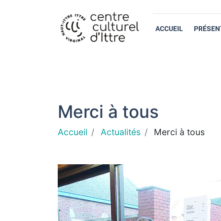
ACCUEIL
PRÉSEN
Merci à tous
Accueil
Actualités
Merci à tous