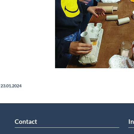
23.01.2024
Contact
In