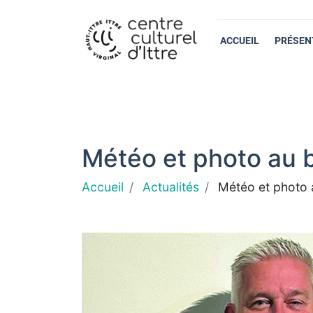
ACCUEIL
PRÉSEN
Météo et photo au 
Accueil
Actualités
Météo et photo 