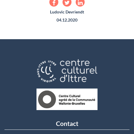
Ludovic Devriendt
04.12.2020
Contact