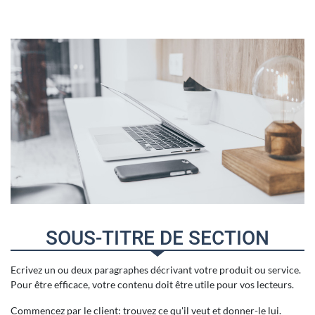
SOUS-TITRE DE SECTION
Ecrivez un ou deux paragraphes décrivant votre produit ou service.
Pour être efficace, votre contenu doit être utile pour vos lecteurs.
Commencez par le client: trouvez ce qu'il veut et donner-le lui.