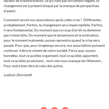
vecteur de transformation, ce qui n’est pas forcément négatif, ce
changement est à présent bloqué par le manque de perspectives
d’avenir.
Comment seront nos associations après cette crise ? Différentes,
probablement. Parfois, le changement sera imperceptible. Parfois,
il sera fondamental. Du moment que ce coup d’arrêt ne devienne
pas irréversible. Du moment que le dynamisme et la motivation,
pour le moment malmenés, puisse reprendre quand la crise sera
passée. Pour que, pour longtemps encore, nos associations puissent
continuer à être le ciment de notre société. Parce que, soyons
honnêtes, tout ce qu’elles organisent, tout ce qu’elles apportent,
tout ce qu’elles produisent… tout cela nous manque terriblement…
Pour notre bien-être et celui des autres.
Ludovic Devriendt