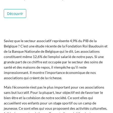
Découvrir
Saviez que le secteur associatif représente 4,9% du PIB de la
Belgique ? C’est une étude récente de la Fondation Roi Baudouin et
de la Banque Nationale de Belgique qui le dit. Les associations
constituent même 12,6% de l’emploi salarié de notre pays. Si une
grande part de ce chiffre est occupée par le secteur des soins de
santé et des maisons de repos, il n’empêche qu’il reste
impressionnant. Il montre l’importance économique de nos
associations qui créent de la richesse.
Mais l’économie n’est pas le plus important pour ces associations
sans but lucratif. Pour la plupart, leur objectif est de favoriser le
bien-être et la cohésion de notre société. Ce sont elles qui
accueillent vos enfants pour un stage sportif ou un camp de
jeunesse. Ce sont elles qui vous proposent des activités culturelles,