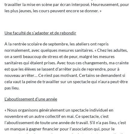
travailler la mise en scène par écran interposé. Heureusement, pour
les plus jeunes, les cours peuvent encore se donner. »
Une faculté de s’adapter et de rebondir
A la rentrée scolaire de septembre, les ateliers ont repris
normalement, avec quelques mesures sanitaires. « Chez les adultes,
on a senti beaucoup de stress et de peur, malgré les mesures
sanitaires qui étaient prises. Avec tous ces changements, ma crainte
est que les élèves se lassent d’arrêter puis de reprendre, pour à
nouveau arrêter… Ce n’est pas motivant. Certains se demandent si
cela vaut la peine de travailler sur un spectacle qui n’aura peut-être
pas lieu.
L’aboutissement d’une année
« Nous organisons généralement un spectacle individuel en
novembre et un autre collectif en mai. Ce spectacle, c’est
l’aboutissement de toute une année de travail. S’il n’a pas lieu, c’est
un manque à gagner financier pour l’association qui, pour le