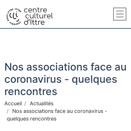
Nos associations face au
coronavirus - quelques
rencontres
Accueil
Actualités
Nos associations face au coronavirus -
quelques rencontres