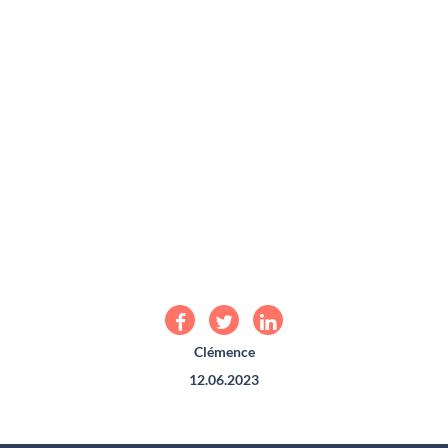
Clémence
12.06.2023