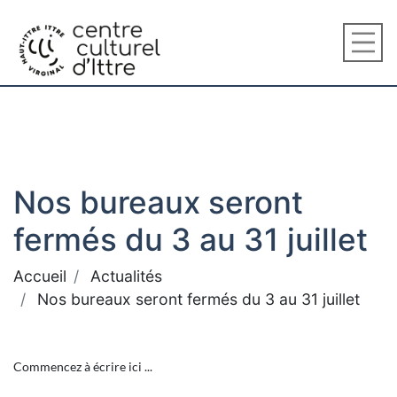
Nos bureaux seront
fermés du 3 au 31 juillet
Accueil
Actualités
Nos bureaux seront fermés du 3 au 31 juillet
Commencez à écrire ici ...