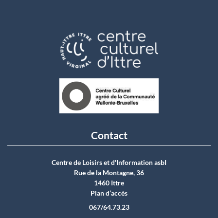
Contact
Centre de Loisirs et d'Information asbI
Rue de la Montagne, 36
1460 Ittre
Plan d’accès
067/64.73.23