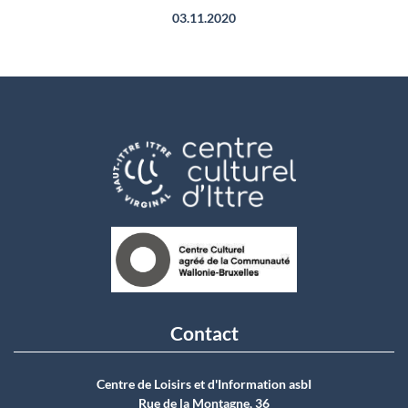
03.11.2020
Contact
Centre de Loisirs et d'Information asbI
Rue de la Montagne, 36