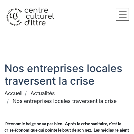
Nos entreprises locales
traversent la crise
Accueil
Actualités
Nos entreprises locales traversent la crise
L’économie belge ne va pas bien. Après la crise sanitaire, c’est la
crise économique qui pointe le bout de son nez. Les médias relaient