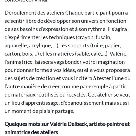
Déroulement des ateliers Chaque participant pourra
se sentir libre de développer son univers en fonction
de ses besoins d’expression et à son rythme. Il s’agira
d’expérimenter les techniques (crayon, fusain,
aquarelle, acrylique, …), les supports (toile, papier,
carton, bois,…) et les matières (sable, café,…). Valérie,
l’animatrice, laissera vagabonder votre imagination
pour donner forme à vos idées, ou elle vous proposera
des sujets de création et vous incitera à tester l'une ou
l'autre manière de créer, comme par exemple à partir
de matériaux réutilisés ou recyclés. Cet atelier se veut
un lieu d’apprentissage, d’épanouissement mais aussi
un moment de plaisir partagé.
Quelques mots sur Valérie Delbeck, artiste-peintre et
animatrice des ateliers