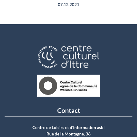
07.12.2021
Contact
Centre de Loisirs et d'Information asbI
Rue de la Montagne, 36