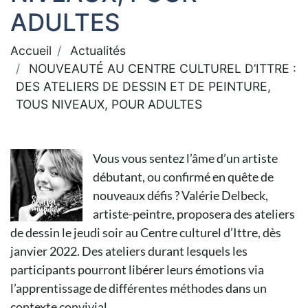
ADULTES
Accueil
Actualités
NOUVEAUTÉ AU CENTRE CULTUREL D’ITTRE :
DES ATELIERS DE DESSIN ET DE PEINTURE,
TOUS NIVEAUX, POUR ADULTES
Vous vous sentez l’âme d’un artiste
débutant, ou confirmé en quête de
nouveaux défis ? Valérie Delbeck,
artiste-peintre, proposera des ateliers
de dessin le jeudi soir au Centre culturel d’Ittre, dès
janvier 2022. Des ateliers durant lesquels les
participants pourront libérer leurs émotions via
l’apprentissage de différentes méthodes dans un
contexte convivial.