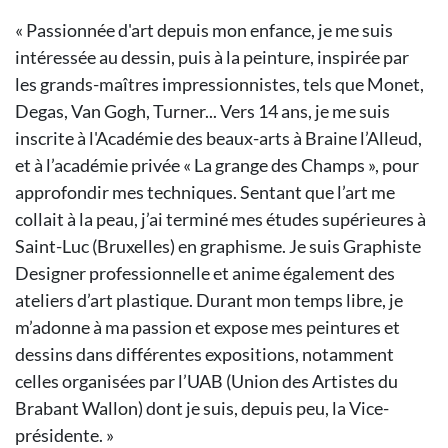
« Passionnée d'art depuis mon enfance, je me suis
intéressée au dessin, puis à la peinture, inspirée par
les grands-maîtres impressionnistes, tels que Monet,
Degas, Van Gogh, Turner... Vers 14 ans, je me suis
inscrite à l'Académie des beaux-arts à Braine l’Alleud,
et à l’académie privée « La grange des Champs », pour
approfondir mes techniques. Sentant que l’art me
collait à la peau, j’ai terminé mes études supérieures à
Saint-Luc (Bruxelles) en graphisme. Je suis Graphiste
Designer professionnelle et anime également des
ateliers d’art plastique. Durant mon temps libre, je
m’adonne à ma passion et expose mes peintures et
dessins dans différentes expositions, notamment
celles organisées par l’UAB (Union des Artistes du
Brabant Wallon) dont je suis, depuis peu, la Vice-
présidente. »