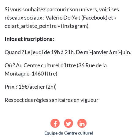
Si vous souhaitez parcourir son univers, voici ses
réseaux sociaux : Valérie Del’Art (Facebook) et «
delart_artiste_peintre » (Instagram).
Infos et inscriptions :
Quand ? Le jeudi de 19h à 21h. De mi-janvier à mi-juin.
Où ? Au Centre culturel d’Ittre (36 Rue de la
Montagne, 1460 Ittre)
Prix ? 15€/atelier (2h))
Respect des règles sanitaires en vigueur
Equipe du Centre culturel