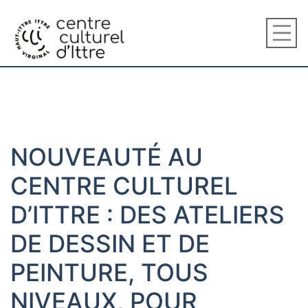
NOUVEAUTÉ AU
CENTRE CULTUREL
D’ITTRE : DES ATELIERS
DE DESSIN ET DE
PEINTURE, TOUS
NIVEAUX, POUR