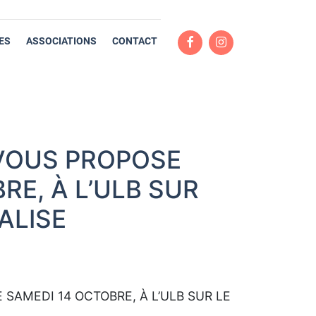
ES
ASSOCIATIONS
CONTACT
 VOUS PROPOSE
RE, À L’ULB SUR
ALISE
 SAMEDI 14 OCTOBRE, À L’ULB SUR LE