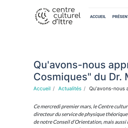
ACCUEIL
PRÉSEN
Qu'avons-nous appr
Cosmiques" du Dr. 
Accueil
Actualités
Qu'avons-nous a
Ce mercredi premier mars, le Centre culture
directeur du service de physique théorique 
de notre Conseil d’Orientation, mais aussi