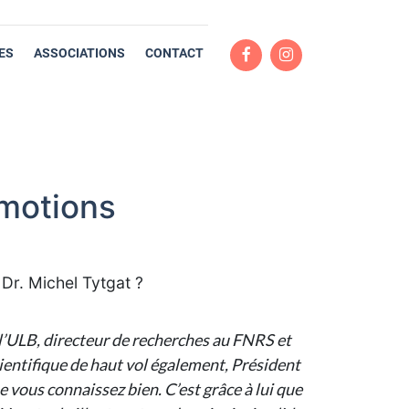
ES
ASSOCIATIONS
CONTACT
Emotions
Dr. Michel Tytgat ?
à l’ULB, directeur de recherches au FNRS et
cientifique de haut vol également, Président
vous connaissez bien. C’est grâce à lui que