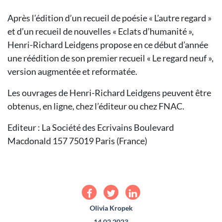
Après l’édition d’un recueil de poésie « L’autre regard »
et d’un recueil de nouvelles « Eclats d’humanité »,
Henri-Richard Leidgens propose en ce début d’année
une réédition de son premier recueil « Le regard neuf »,
version augmentée et reformatée.
Les ouvrages de Henri-Richard Leidgens peuvent être
obtenus, en ligne, chez l’éditeur ou chez FNAC.
Editeur : La Société des Ecrivains Boulevard
Macdonald 157 75019 Paris (France)
Olivia Kropek
14.02.2023