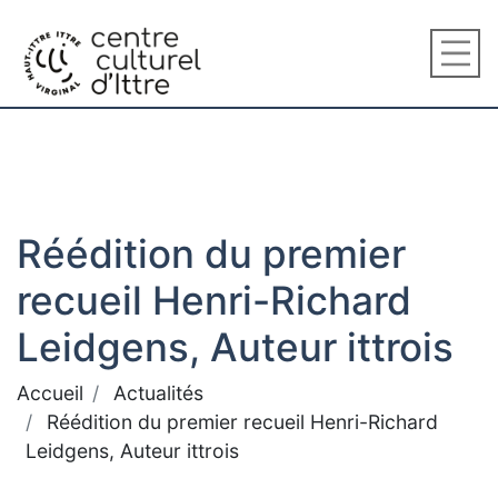
Réédition du premier
recueil Henri-Richard
Leidgens, Auteur ittrois
Accueil
Actualités
Réédition du premier recueil Henri-Richard
Leidgens, Auteur ittrois