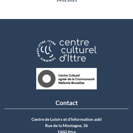
Contact
Centre de Loisirs et d'Information asbI
Rue de la Montagne, 36
1460 Ittre