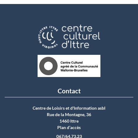
Contact
Centre de Loisirs et d'Information asbI
Rue de la Montagne, 36
1460 Ittre
Plan d’accès
067/64.73.23