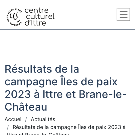
Résultats de la
campagne Îles de paix
2023 à Ittre et Brane-le-
Château
Accueil
Actualités
Résultats de la campagne Îles de paix 2023 à
Ittre et Brane-le-Château