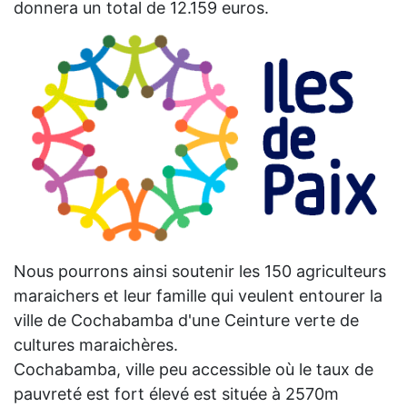
donnera un total de 12.159 euros.
Nous pourrons ainsi soutenir les 150 agriculteurs
maraichers et leur famille qui veulent entourer la
ville de Cochabamba d'une Ceinture verte de
cultures maraichères.
Cochabamba, ville peu accessible où le taux de
pauvreté est fort élevé est située à 2570m