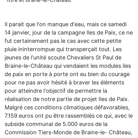
Il parait que l'on manque d'eau, mais ce samedi
14 janvier, jour de la campagne Iles de Paix, ce ne
fut certainement pas le cas avec cette petite
pluie ininterrompue qui transperçait tout. Les
jeunes de l'unité scoute Chevaliers St Paul de
Braine-le-Château qui vendaient les modules iles
de paix en porte à porte ont eu bien du courage
pour ne pas avoir hésité à braver les éléments
pour atteindre l'objectif de permettre la
réalisation de notre partie de projet Iles de Paix.
Malgré ces conditions climatiques défavorables,
7.159 euros ont pu être rassemblés ce qui, avec le
subside communal de 5.000 euros de la
Commission Tiers-Monde de Braine-le- Château,