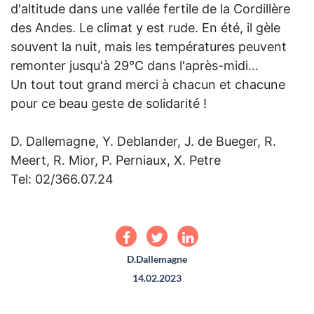
d'altitude dans une vallée fertile de la Cordillère
des Andes. Le climat y est rude. En été, il gèle
souvent la nuit, mais les températures peuvent
remonter jusqu'à 29°C dans l'après-midi…
Un tout tout grand merci à chacun et chacune
pour ce beau geste de solidarité !
D. Dallemagne, Y. Deblander, J. de Bueger, R.
Meert, R. Mior, P. Perniaux, X. Petre
Tel: 02/366.07.24
D.Dallemagne
14.02.2023