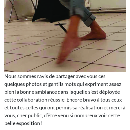
Nous sommes ravis de partager avec vous ces
quelques photos et gentils mots qui expriment assez
bien la bonne ambiance dans laquelle s’est déployée
cette collaboration réussie. Encore bravo à tous ceux
et toutes celles qui ont permis sa réalisation et merci à
vous, cher public, d’être venu si nombreux voir cette
belle exposition !