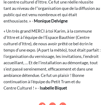
le centre culturel d’Ittre. Ce fut une réelle réussite
tant au niveau de l’’organisation que de la diffusion au
public qui est venu nombreux et qui était
enthousiaste. » -
Monique Delvigne
« Un très grand MERCI à toi Karim, à la commune
d’Ittre et à l’équipe de l’Espace Bauthier (Centre
culturel d’Ittre), de nous avoir prêté ce bel écrin le
temps d’une expo. (A part la météo), tout était parfait :
l’organisation du vernissage, les invitations, l’endroit
accueillant, ... Et de l’installation au démontage, tout
s’est passé sereinement, efficacement et dans une
ambiance détendue. Ce fut un plaisir ! Bonne
continuation à l’équipe du Petit Tram et du
Centre Culturel ! » -
Isabelle Biquet