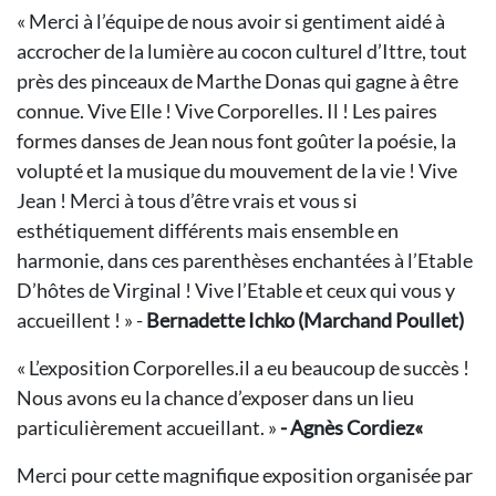
« Merci à l’équipe de nous avoir si gentiment aidé à
accrocher de la lumière au cocon culturel d’Ittre, tout
près des pinceaux de Marthe Donas qui gagne à être
connue. Vive Elle ! Vive Corporelles. Il ! Les paires
formes danses de Jean nous font goûter la poésie, la
volupté et la musique du mouvement de la vie ! Vive
Jean ! Merci à tous d’être vrais et vous si
esthétiquement différents mais ensemble en
harmonie, dans ces parenthèses enchantées à l’Etable
D’hôtes de Virginal ! Vive l’Etable et ceux qui vous y
accueillent ! » -
Bernadette Ichko (Marchand Poullet)
« L’exposition Corporelles.il a eu beaucoup de succès !
Nous avons eu la chance d’exposer dans un lieu
particulièrement accueillant. »
- Agnès Cordiez«
Merci pour cette magnifique exposition organisée par