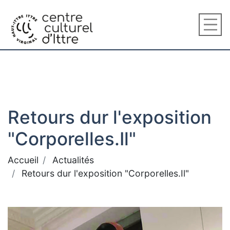
Retours dur l'exposition
"Corporelles.Il"
Accueil
Actualités
Retours dur l'exposition "Corporelles.Il"