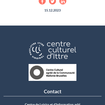
15.12.2023
Contact
Centre de Loisirs et d'Information asbI