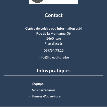
Contact
Centre de Loisirs et d'Information asbI
Rue de la Montagne, 36
1460 Ittre
Plan d’accès
067/64.73.23
info@ittreculture.be
Infos pratiques
L’équipe
Nos partenaires
Heures d'ouverture