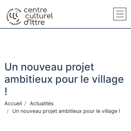
Un nouveau projet
ambitieux pour le village
!
Accueil
Actualités
Un nouveau projet ambitieux pour le village !