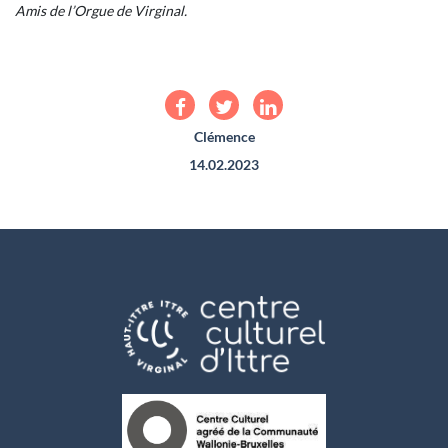
Amis de l’Orgue de Virginal.
Clémence
14.02.2023