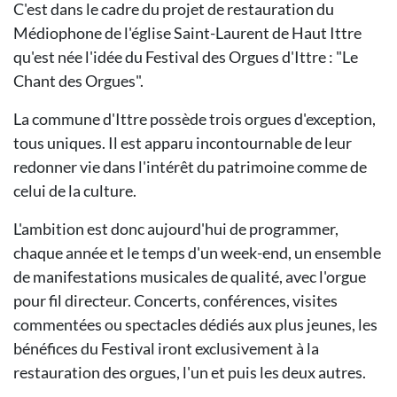
C'est dans le cadre du projet de restauration du
Médiophone de l'église Saint-Laurent de Haut Ittre
qu'est née l'idée du Festival des Orgues d'Ittre : "Le
Chant des Orgues".
La commune d'Ittre possède trois orgues d'exception,
tous uniques. Il est apparu incontournable de leur
redonner vie dans l'intérêt du patrimoine comme de
celui de la culture.
L'ambition est donc aujourd'hui de programmer,
chaque année et le temps d'un week-end, un ensemble
de manifestations musicales de qualité, avec l'orgue
pour fil directeur. Concerts, conférences, visites
commentées ou spectacles dédiés aux plus jeunes, les
bénéfices du Festival iront exclusivement à la
restauration des orgues, l'un et puis les deux autres.