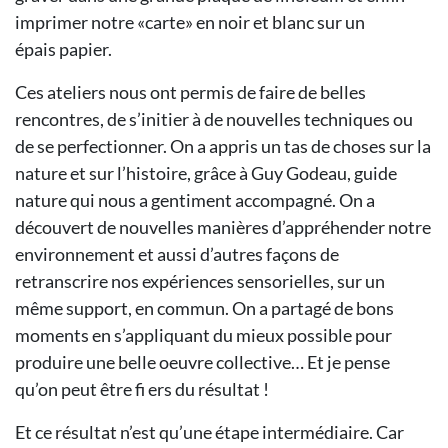
imprimer notre «carte» en noir et blanc sur un
épais papier.
Ces ateliers nous ont permis de faire de belles
rencontres, de s’initier à de nouvelles techniques ou
de se perfectionner. On a appris un tas de choses sur la
nature et sur l’histoire, grâce à Guy Godeau, guide
nature qui nous a gentiment accompagné. On a
découvert de nouvelles manières d’appréhender notre
environnement et aussi d’autres façons de
retranscrire nos expériences sensorielles, sur un
même support, en commun. On a partagé de bons
moments en s’appliquant du mieux possible pour
produire une belle oeuvre collective… Et je pense
qu’on peut être fi ers du résultat !
Et ce résultat n’est qu’une étape intermédiaire. Car