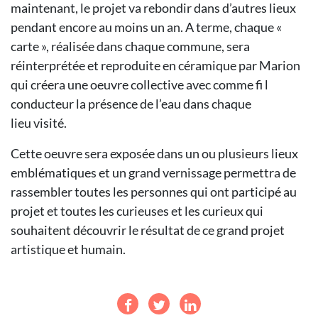
maintenant, le projet va rebondir dans d’autres lieux
pendant encore au moins un an. A terme, chaque «
carte », réalisée dans chaque commune, sera
réinterprétée et reproduite en céramique par Marion
qui créera une oeuvre collective avec comme fi l
conducteur la présence de l’eau dans chaque
lieu visité.
Cette oeuvre sera exposée dans un ou plusieurs lieux
emblématiques et un grand vernissage permettra de
rassembler toutes les personnes qui ont participé au
projet et toutes les curieuses et les curieux qui
souhaitent découvrir le résultat de ce grand projet
artistique et humain.