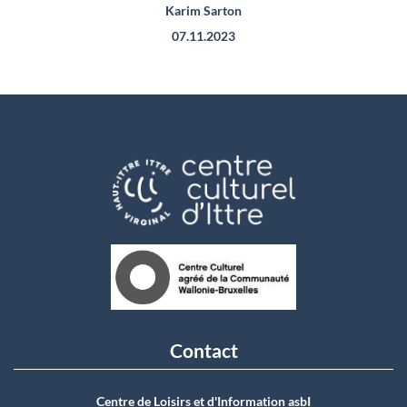
Karim Sarton
07.11.2023
Contact
Centre de Loisirs et d'Information asbI