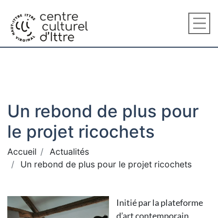
Un rebond de plus pour
le projet ricochets
Accueil
Actualités
Un rebond de plus pour le projet ricochets
Initié par la plateforme
d’art contemporain