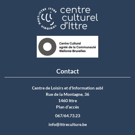
Contact
Centre de Loisirs et d'Information asbI
Rue de la Montagne, 36
1460 Ittre
Plan d’accès
067/64.73.23
info@ittreculture.be