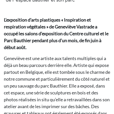
L’exposition d’arts plastiques « Inspiration et
respiration végétales » de Geneviève Vastrade a
occupé les salons d’exposition du Centre culturel et le
Parc Bauthier pendant plus d’un mois, de fin juin à
début août.
Geneviève est une artiste aux talents multiples qui a
déjà un beau parcours derrière elle. Artiste qui expose
partout en Belgique, elle est tombée sous le charme de
notre commune et particulièrement du côté naturel et
un peu sauvage du parc Bauthier. Elle a exposé, dans
cet espace, une série de sculptures en bois et des
photos réalisées in situ qu’elle a retravaillées dans son
atelier avant de les imprimer sur des bâches. Des
gravures et tableaux ont également été exposés dans