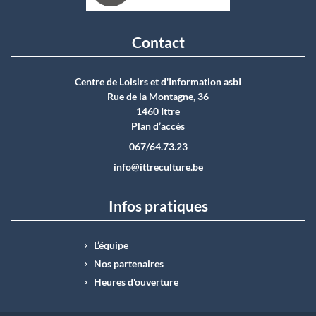
Contact
Centre de Loisirs et d'Information asbI
Rue de la Montagne, 36
1460 Ittre
Plan d’accès
067/64.73.23
info@ittreculture.be
Infos pratiques
L’équipe
Nos partenaires
Heures d'ouverture