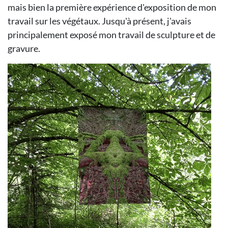
mais bien la première expérience d'exposition de mon
travail sur les végétaux. Jusqu'à présent, j'avais
principalement exposé mon travail de sculpture et de
gravure.