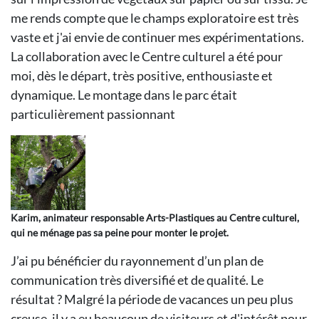
me rends compte que le champs exploratoire est très
vaste et j'ai envie de continuer mes expérimentations.
La collaboration avec le Centre culturel a été pour
moi, dès le départ, très positive, enthousiaste et
dynamique. Le montage dans le parc était
particulièrement passionnant
Karim, animateur responsable Arts-Plastiques au Centre culturel,
qui ne ménage pas sa peine pour monter le projet.
J’ai pu bénéficier du rayonnement d’un plan de
communication très diversifié et de qualité. Le
résultat ? Malgré la période de vacances un peu plus
creuse, il y a eu beaucoup de visiteurs et d'intérêt pour