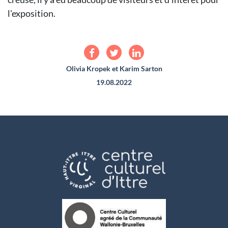
l'exposition.
Olivia Kropek et Karim Sarton
19.08.2022