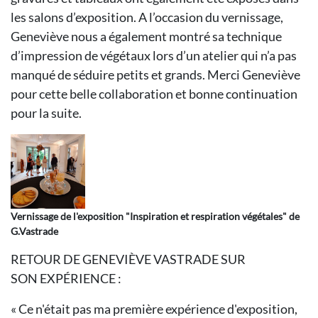
les salons d’exposition. A l’occasion du vernissage,
Geneviève nous a également montré sa technique
d’impression de végétaux lors d’un atelier qui n’a pas
manqué de séduire petits et grands. Merci Geneviève
pour cette belle collaboration et bonne continuation
pour la suite.
Vernissage de l'exposition "Inspiration et respiration végétales" de
G.Vastrade
RETOUR DE GENEVIÈVE VASTRADE SUR
SON EXPÉRIENCE :
« Ce n'était pas ma première expérience d'exposition,