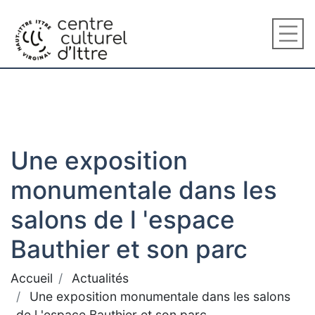
Une exposition
monumentale dans les
salons de l 'espace
Bauthier et son parc
Accueil
Actualités
Une exposition monumentale dans les salons
de l 'espace Bauthier et son parc