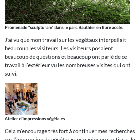
Promenade "sculpturale" dans le parc Bauthier en libre accès
J'ai vu que mon travail sur les végétaux interpellait
beaucoup les visiteurs. Les visiteurs posaient
beaucoup de questions et beaucoup ont parlé de ce
travail à l'extérieur vu les nombreuses visites qui ont
suivi.
Atelier d'impressions végétales
Cela m'encourage très fort à continuer mes recherches
sur l'impression de végétaux sur papier ou sur tissu. Je