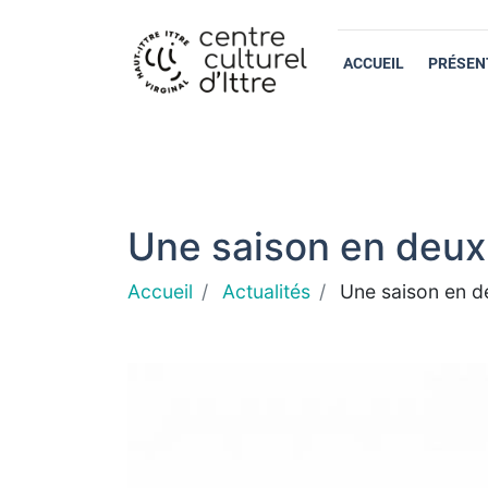
ACCUEIL
PRÉSEN
Une saison en deux 
Accueil
Actualités
Une saison en de