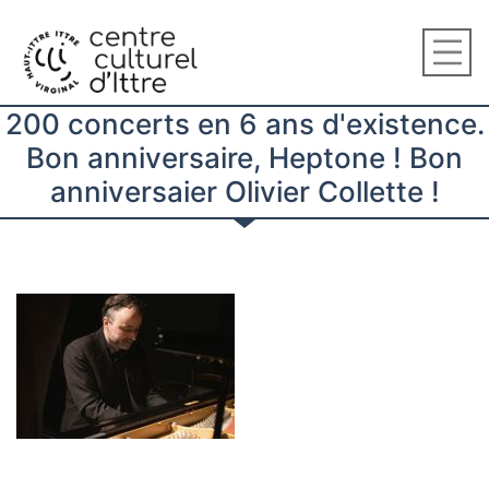
200 concerts en 6 ans d'existence.
Bon anniversaire, Heptone ! Bon
anniversaier Olivier Collette !