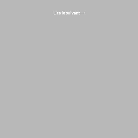
Lire le suivant