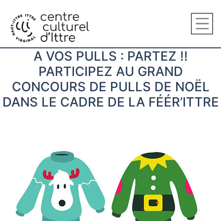
A VOS PULLS : PARTEZ !!
PARTICIPEZ AU GRAND
CONCOURS DE PULLS DE NOËL
DANS LE CADRE DE LA FÉÉR’ITTRE