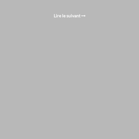
Lire le suivant