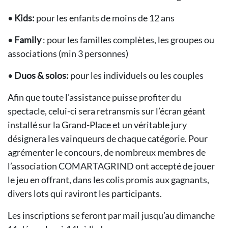
•
Kids:
pour les enfants de moins de 12 ans
•
Family
: pour les familles complètes, les groupes ou
associations (min 3 personnes)
•
Duos & solos:
pour les individuels ou les couples
Afin que toute l’assistance puisse profiter du
spectacle, celui-ci sera retransmis sur l’écran géant
installé sur la Grand-Place et un véritable jury
désignera les vainqueurs de chaque catégorie. Pour
agrémenter le concours, de nombreux membres de
l’association COMARTAGRIND ont accepté de jouer
le jeu en offrant, dans les colis promis aux gagnants,
divers lots qui raviront les participants.
Les inscriptions se feront par mail jusqu’au dimanche