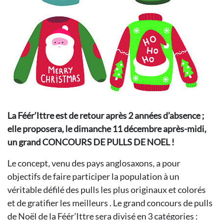
La Féér’Ittre est de retour après 2 années d’absence ;
elle proposera, le dimanche 11 décembre après-midi,
un grand CONCOURS DE PULLS DE NOEL !
Le concept, venu des pays anglosaxons, a pour
objectifs de faire participer la population à un
véritable défilé des pulls les plus originaux et colorés
et de gratifier les meilleurs . Le grand concours de pulls
de Noël de la Féér’Ittre sera divisé en 3 catégories :