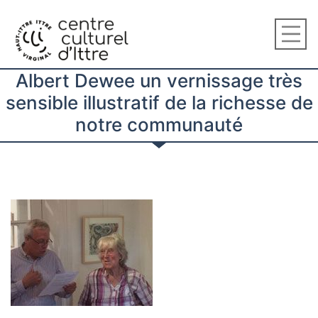
Albert Dewee un vernissage très
sensible illustratif de la richesse de
notre communauté