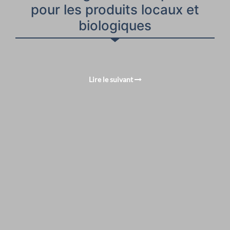
pour les produits locaux et
biologiques
Lire le suivant