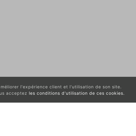
éliorer l'expérience client et l'utilisation de son site.
vous acceptez
les conditions d'utilisation de ces cookies.