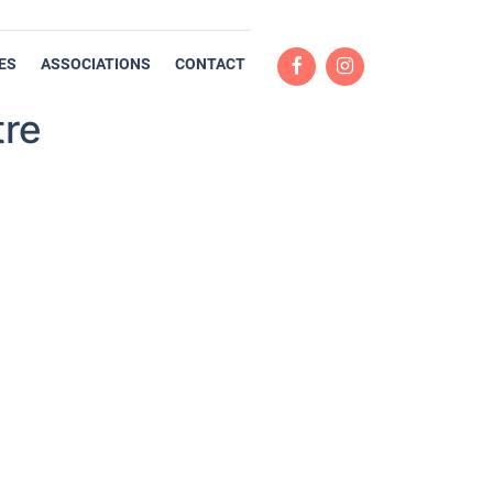
ES
ASSOCIATIONS
CONTACT
tre