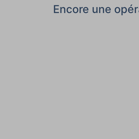
Encore une opéra