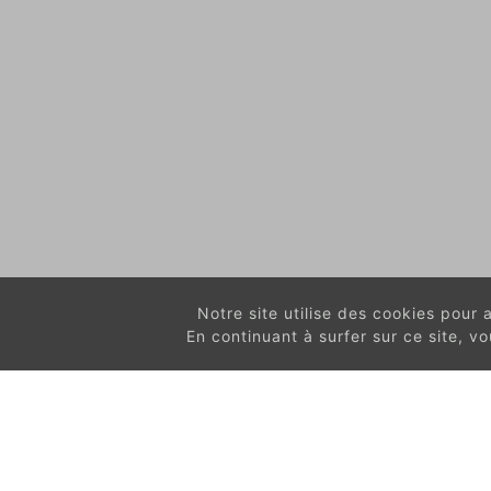
Notre site utilise des cookies pour am
En continuant à surfer sur ce site, 