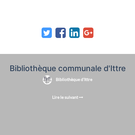
Bibliothèque communale d'Ittre
Bibliothèque d'Ittre
Lire le suivant