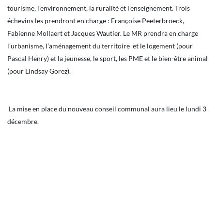
tourisme, l’environnement, la ruralité et l’enseignement. Trois
échevins les prendront en charge : Françoise Peeterbroeck,
Fabienne Mollaert et Jacques Wautier. Le MR prendra en charge
l’urbanisme, l’aménagement du territoire et le logement (pour
Pascal Henry) et la jeunesse, le sport, les PME et le bien-être animal
(pour Lindsay Gorez).
La mise en place du nouveau conseil communal aura lieu le lundi 3
décembre.