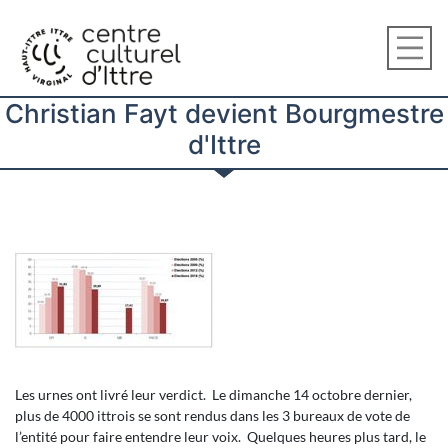
Christian Fayt devient Bourgmestre
d'Ittre
Les urnes ont livré leur verdict. Le dimanche 14 octobre dernier,
plus de 4000 ittrois se sont rendus dans les 3 bureaux de vote de
l’entité pour faire entendre leur voix. Quelques heures plus tard, le