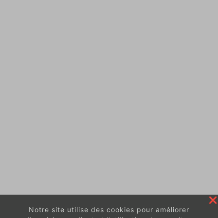
Notre site utilise des cookies pour améliorer